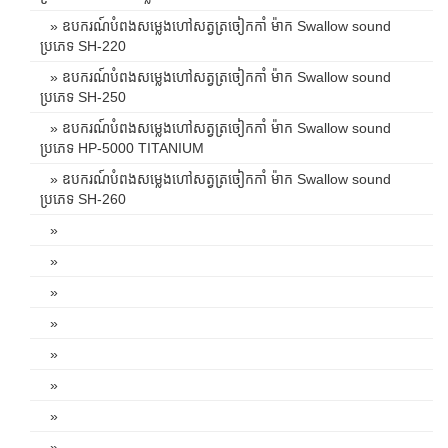
» ឧបករណ៍បំពងសម្លេងហៅសត្វត្រចៀកកាំ ម៉ាក Swallow sound
ប្រភេទ SH-220
» ឧបករណ៍បំពងសម្លេងហៅសត្វត្រចៀកកាំ ម៉ាក Swallow sound
ប្រភេទ SH-250
» ឧបករណ៍បំពងសម្លេងហៅសត្វត្រចៀកកាំ ម៉ាក Swallow sound
ប្រភេទ HP-5000 TITANIUM
» ឧបករណ៍បំពងសម្លេងហៅសត្វត្រចៀកកាំ ម៉ាក Swallow sound
ប្រភេទ SH-260
»
»
»
»
»
»
»
»