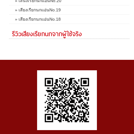
» เสีนงเรียกนกแอ่นNo.20
» เสียงเรียกนกแอ่นNo.19
» เสียงเรียกนกแอ่นNo.18
รีวิวเสียงเรียกนกจากผู้ใช้จริง