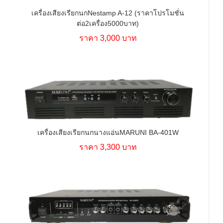
เครื่องเสียงเรียกนกNestamp A-12 (ราคาโปรโมชั่น
ต่อ2เครื่อง5000บาท)
ราคา 3,000 บาท
เครื่องเสียงเรียกนกนางแอ่นMARUNI BA-401W
ราคา 3,300 บาท