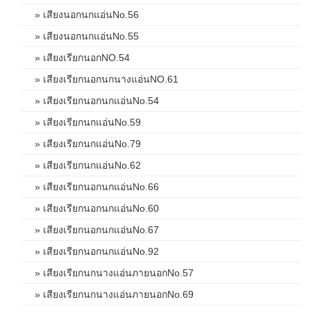
» เสียงนอกนกแอ่นNo.56
» เสียงนอกนกแอ่นNo.55
» เสียงเรียกนอกNO.54
» เสียงเรียกนอกนกนางแอ่นNO.61
» เสียงเรียกนอกนกแอ่นNo.54
» เสียงเรียกนกแอ่นNo.59
» เสียงเรียกนกแอ่นNo.79
» เสียงเรียกนกแอ่นNo.62
» เสียงเรียกนอกนกแอ่นNo.66
» เสียงเรียกนอกนกแอ่นNo.60
» เสียงเรียกนอกนกแอ่นNo.67
» เสียงเรียกนอกนกแอ่นNo.92
» เสียงเรียกนกนางแอ่นภายนอกNo.57
» เสียงเรียกนกนางแอ่นภายนอกNo.69