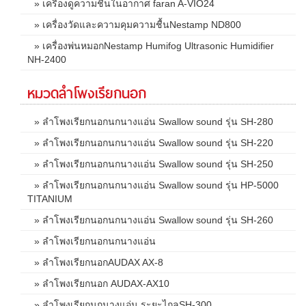
» เครื่องดูความชื้นในอากาศ faran A-VIO24
» เครื่องวัดและความคุมความชื้นNestamp ND800
» เครื่องพ่นหมอกNestamp Humifog Ultrasonic Humidifier
NH-2400
หมวดลำโพงเรียกนอก
» ลำโพงเรียกนอกนกนางแอ่น Swallow sound รุ่น SH-280
» ลำโพงเรียกนอกนกนางแอ่น Swallow sound รุ่น SH-220
» ลำโพงเรียกนอกนกนางแอ่น Swallow sound รุ่น SH-250
» ลำโพงเรียกนอกนกนางแอ่น Swallow sound รุ่น HP-5000
TITANIUM
» ลำโพงเรียกนอกนกนางแอ่น Swallow sound รุ่น SH-260
» ลำโพงเรียกนอกนกนางแอ่น
» ลำโพงเรียกนอกAUDAX AX-8
» ลำโพงเรียกนอก AUDAX-AX10
» ลำโพงเรียกนกนางแอ่น ระยะไกลSH-300