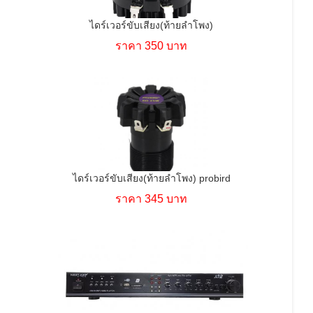
ไดร์เวอร์ขับเสียง(ท้ายลำโพง)
ราคา 350 บาท
ไดร์เวอร์ขับเสียง(ท้ายลำโพง) probird
ราคา 345 บาท