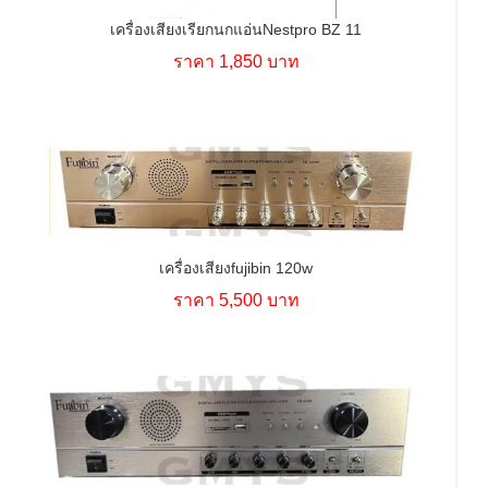
เครื่องเสียงเรียกนกแอ่นNestpro BZ 11
ราคา 1,850 บาท
เครื่องเสียงfujibin 120w
ราคา 5,500 บาท