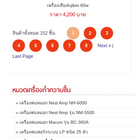
เครื่องเสียงfujibin 60w
ราคา 4,200 บาท
สินค้าทั้งหมด 152 ชิ้น
1
2
3
4
5
6
7
8
Next »
|
Last Page
หมวดเครื่องทำความชื้น
» เครื่องพ่นหมอก Nest Amp NH-6000
» เครื่องพ่นหมอก Nest Amp รุ่น NM-5500
» เครื่องพ่นหมอก Maruni รุ่น BC-360A
» เครื่องพ่นฟอร์กระบบ LP ชนิด 25 หัว