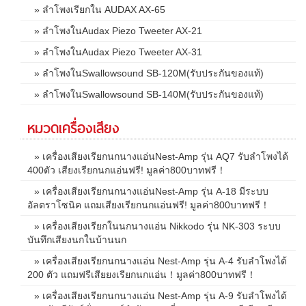
» ลำโพงเรียกใน AUDAX AX-65
» ลำโพงในAudax Piezo Tweeter AX-21
» ลำโพงในAudax Piezo Tweeter AX-31
» ลำโพงในSwallowsound SB-120M(รับประกันของแท้)
» ลำโพงในSwallowsound SB-140M(รับประกันของแท้)
หมวดเครื่องเสียง
» เครื่องเสียงเรียกนกนางแอ่นNest-Amp รุ่น AQ7 รับลำโพงได้
400ตัว เสียงเรียกนกแอ่นฟรี! มูลค่า800บาทฟรี！
» เครื่องเสียงเรียกนกนางแอ่นNest-Amp รุ่น A-18 มีระบบ
อัลตราโซนิค แถมเสียงเรียกนกแอ่นฟรี! มูลค่า800บาทฟรี！
» เครื่องเสียงเรียกในนกนางแอ่น Nikkodo รุ่น NK-303 ระบบ
บันทึกเสียงนกในบ้านนก
» เครื่องเสียงเรียกนกนางแอ่น Nest-Amp รุ่น A-4 รับลำโพงได้
200 ตัว แถมฟรีเสียยงเรียกนกแอ่น！มูลค่า800บาทฟรี！
» เครื่องเสียงเรียกนกนางแอ่น Nest-Amp รุ่น A-9 รับลำโพงได้