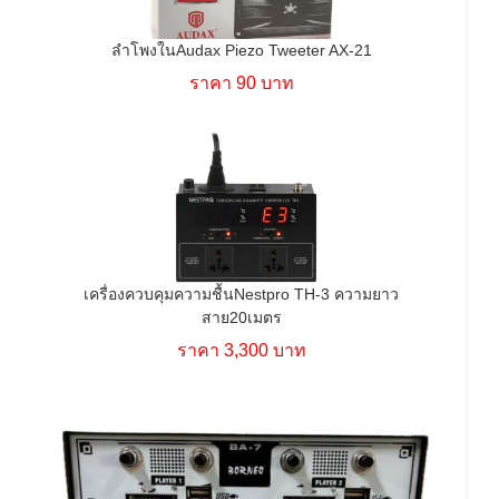
ลำโพงในAudax Piezo Tweeter AX-21
ราคา 90 บาท
เครื่องควบคุมความชื้นNestpro TH-3 ความยาว
สาย20เมตร
ราคา 3,300 บาท