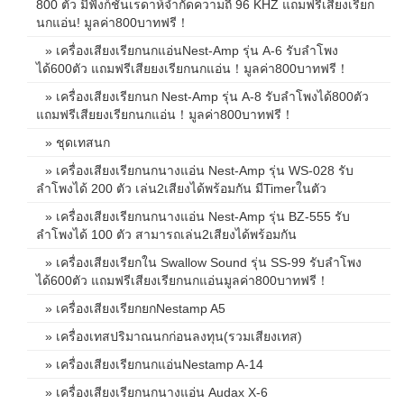
800 ตัว มีฟังก์ชั่นเรดาห์จำกัดความถี่ 96 KHZ แถมฟรีเสียงเรียก
นกแอ่น! มูลค่า800บาทฟรี！
» เครื่องเสียงเรียกนกแอ่นNest-Amp รุ่น A-6 รับลำโพง
ได้600ตัว แถมฟรีเสียยงเรียกนกแอ่น！มูลค่า800บาทฟรี！
» เครื่องเสียงเรียกนก Nest-Amp รุ่น A-8 รับลำโพงได้800ตัว
แถมฟรีเสียยงเรียกนกแอ่น！มูลค่า800บาทฟรี！
» ชุดเทสนก
» เครื่องเสียงเรียกนกนางแอ่น Nest-Amp รุ่น WS-028 รับ
ลำโพงได้ 200 ตัว เล่น2เสียงได้พร้อมกัน มีTimerในตัว
» เครื่องเสียงเรียกนกนางแอ่น Nest-Amp รุ่น BZ-555 รับ
ลำโพงได้ 100 ตัว สามารถเล่น2เสียงได้พร้อมกัน
» เครื่องเสียงเรียกใน Swallow Sound รุ่น SS-99 รับลำโพง
ได้600ตัว แถมฟรีเสียงเรียกนกแอ่นมูลค่า800บาทฟรี！
» เครื่องเสียงเรียกยกNestamp A5
» เครื่องเทสปริมาณนกก่อนลงทุน(รวมเสียงเทส)
» เครื่องเสียงเรียกนกแอ่นNestamp A-14
» เครื่องเสียงเรียกนกนางแอ่น Audax X-6