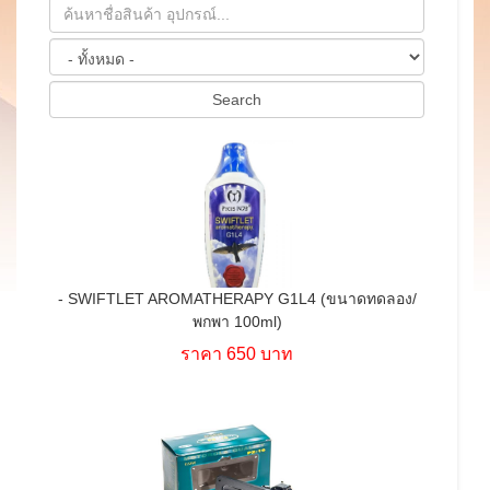
- SWIFTLET AROMATHERAPY G1L4 (ขนาดทดลอง/
พกพา 100ml)
ราคา 650 บาท