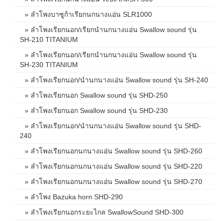
» ลำโพงบาซูก้าเรียกนกนางแอ่น SLR1000
» ลำโพงเรียกนอก/เรียกนำนกนางแอ่น Swallow sound รุ่น
SH-210 TITANIUM
» ลำโพงเรียกนอก/เรียกนำนกนางแอ่น Swallow sound รุ่น
SH-230 TITANIUM
» ลำโพงเรียกนอก/นำนกนางแอ่น Swallow sound รุ่น SH-240
» ลำโพงเรียกนอก Swallow sound รุ่น SHD-250
» ลำโพงเรียกนอก Swallow sound รุ่น SHD-230
» ลำโพงเรียกนอก/นำนกนางแอ่น Swallow sound รุ่น SHD-
240
» ลำโพงเรียกนอกนกนางแอ่น Swallow sound รุ่น SHD-260
» ลำโพงเรียกนอกนกนางแอ่น Swallow sound รุ่น SHD-220
» ลำโพงเรียกนอกนกนางแอ่น Swallow sound รุ่น SHD-270
» ลำโพง Bazuka horn SHD-290
» ลำโพงเรียกนอกระยะไกล SwallowSound SHD-300