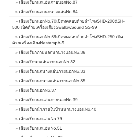
» เสียงเรียกนกแอ่นภายนอกNo.87
» เสียงเรียกนอกนกนางแอ่นNo.84
» เสียงเรียกนอกNo.70เปิดทดสอบด้วยลำโพงSHD-290&SH-
500 เปิดด้วยเครื่องเสียงSwallowSound SS-99
» เสียงเรียกนอกNo.59เปิดทดสอบด้วยลำโพงSHD-250 เปิด
ด้วยเครื่องเสียงNestampA-5
» เสียงเรียกภายนอกนกนางแอ่นNo.36
» เสียงเรีกนกแอ่นภายนอกNo.32
» เสียงเรียกนกนางแอ่นภายนอกNo.33
» เสียงเรียกนกนางแอ่นภายนอกNo.35
» เสียงเรียกนอกNo.37
» เสียงเรียกนกแอ่นภายนอกNo.39
» เสียงเรียกนำภายในบ้านนกนางแอ่นNo.40
» เสียงเรียกนกแอ่นNo.79
» เสียงเรียกนกแอ่นNo.51