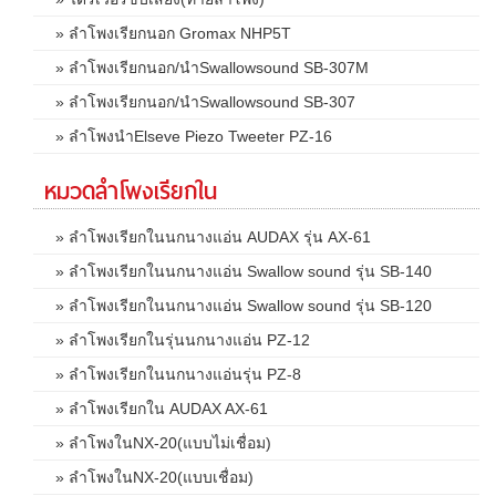
» ลำโพงเรียกนอก Gromax NHP5T
» ลำโพงเรียกนอก/นำSwallowsound SB-307M
» ลำโพงเรียกนอก/นำSwallowsound SB-307
» ลำโพงนำElseve Piezo Tweeter PZ-16
หมวดลำโพงเรียกใน
» ลำโพงเรียกในนกนางแอ่น AUDAX รุ่น AX-61
» ลำโพงเรียกในนกนางแอ่น Swallow sound รุ่น SB-140
» ลำโพงเรียกในนกนางแอ่น Swallow sound รุ่น SB-120
» ลำโพงเรียกในรุ่นนกนางแอ่น PZ-12
» ลำโพงเรียกในนกนางแอ่นรุ่น PZ-8
» ลำโพงเรียกใน AUDAX AX-61
» ลำโพงในNX-20(แบบไม่เชื่อม)
» ลำโพงในNX-20(แบบเชื่อม)