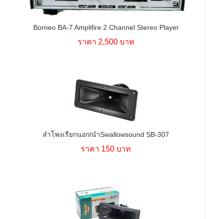
Borneo BA-7 Amplifire 2 Channel Stereo Player
ราคา 2,500 บาท
ลำโพงเรียกนอก/นำSwallowsound SB-307
ราคา 150 บาท