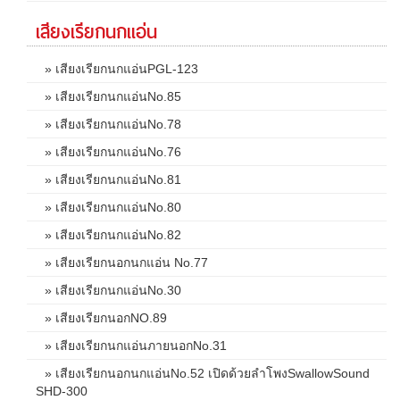
เสียงเรียกนกแอ่น
» เสียงเรียกนกแอ่นPGL-123
» เสียงเรียกนกแอ่นNo.85
» เสียงเรียกนกแอ่นNo.78
» เสียงเรียกนกแอ่นNo.76
» เสียงเรียกนกแอ่นNo.81
» เสียงเรียกนกแอ่นNo.80
» เสียงเรียกนกแอ่นNo.82
» เสียงเรียกนอกนกแอ่น No.77
» เสียงเรียกนกแอ่นNo.30
» เสียงเรียกนอกNO.89
» เสียงเรียกนกแอ่นภายนอกNo.31
» เสียงเรียกนอกนกแอ่นNo.52 เปิดด้วยลำโพงSwallowSound
SHD-300