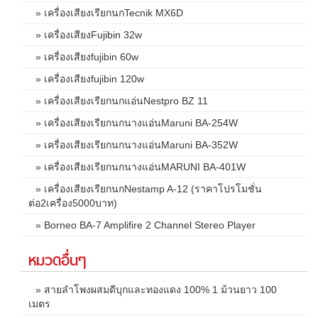
» เครื่องเสียงเรียกนกTecnik MX6D
» เครื่องเสียงFujibin 32w
» เครื่องเสียงfujibin 60w
» เครื่องเสียงfujibin 120w
» เครื่องเสียงเรียกนกแอ่นNestpro BZ 11
» เครื่องเสียงเรียกนกนางแอ่นMaruni BA-254W
» เครื่องเสียงเรียกนกนางแอ่นMaruni BA-352W
» เครื่องเสียงเรียกนกนางแอ่นMARUNI BA-401W
» เครื่องเสียงเรียกนกNestamp A-12 (ราคาโปรโมชั่น
ต่อ2เครื่อง5000บาท)
» Borneo BA-7 Amplifire 2 Channel Stereo Player
หมวดอื่นๆ
» สายลำโพงผสมดีบุกและทองแดง 100% 1 ม้วนยาว 100
เมตร