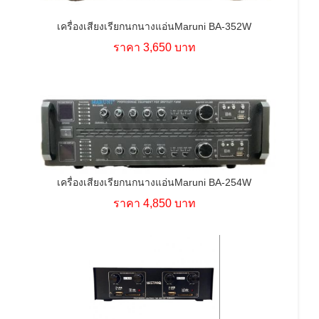
เครื่องเสียงเรียกนกนางแอ่นMaruni BA-352W
ราคา 3,650 บาท
เครื่องเสียงเรียกนกนางแอ่นMaruni BA-254W
ราคา 4,850 บาท