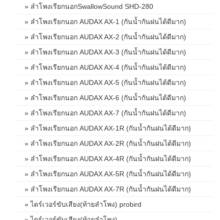
» ลำโพงเรียกนอกSwallowSound SHD-280
» ลำโพงเรียกนอก AUDAX AX-1 (กันน้ำกันฝนได้ดีมาก)
» ลำโพงเรียกนอก AUDAX AX-2 (กันน้ำกันฝนได้ดีมาก)
» ลำโพงเรียกนอก AUDAX AX-3 (กันน้ำกันฝนได้ดีมาก)
» ลำโพงเรียกนอก AUDAX AX-4 (กันน้ำกันฝนได้ดีมาก)
» ลำโพงเรียกนอก AUDAX AX-5 (กันน้ำกันฝนได้ดีมาก)
» ลำโพงเรียกนอก AUDAX AX-6 (กันน้ำกันฝนได้ดีมาก)
» ลำโพงเรียกนอก AUDAX AX-7 (กันน้ำกันฝนได้ดีมาก)
» ลำโพงเรียกนอก AUDAX AX-1R (กันน้ำกันฝนได้ดีมาก)
» ลำโพงเรียกนอก AUDAX AX-2R (กันน้ำกันฝนได้ดีมาก)
» ลำโพงเรียกนอก AUDAX AX-4R (กันน้ำกันฝนได้ดีมาก)
» ลำโพงเรียกนอก AUDAX AX-5R (กันน้ำกันฝนได้ดีมาก)
» ลำโพงเรียกนอก AUDAX AX-7R (กันน้ำกันฝนได้ดีมาก)
» ไดร์เวอร์ขับเสียง(ท้ายลำโพง) probird
» ไดร์เวอร์ขับเสียง(ท้ายลำโพง)