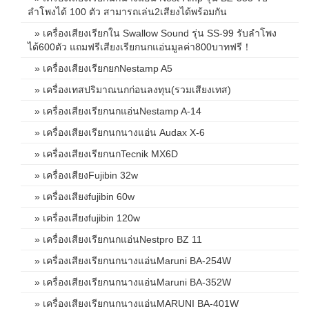
ลำโพงได้ 100 ตัว สามารถเล่น2เสียงได้พร้อมกัน
» เครื่องเสียงเรียกใน Swallow Sound รุ่น SS-99 รับลำโพง
ได้600ตัว แถมฟรีเสียงเรียกนกแอ่นมูลค่า800บาทฟรี！
» เครื่องเสียงเรียกยกNestamp A5
» เครื่องเทสปริมาณนกก่อนลงทุน(รวมเสียงเทส)
» เครื่องเสียงเรียกนกแอ่นNestamp A-14
» เครื่องเสียงเรียกนกนางแอ่น Audax X-6
» เครื่องเสียงเรียกนกTecnik MX6D
» เครื่องเสียงFujibin 32w
» เครื่องเสียงfujibin 60w
» เครื่องเสียงfujibin 120w
» เครื่องเสียงเรียกนกแอ่นNestpro BZ 11
» เครื่องเสียงเรียกนกนางแอ่นMaruni BA-254W
» เครื่องเสียงเรียกนกนางแอ่นMaruni BA-352W
» เครื่องเสียงเรียกนกนางแอ่นMARUNI BA-401W