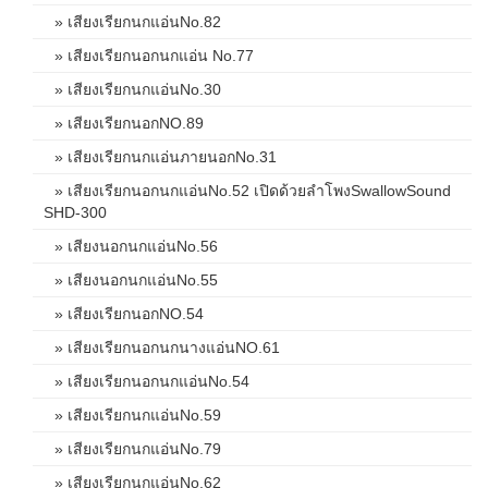
» เสียงเรียกนกแอ่นNo.82
» เสียงเรียกนอกนกแอ่น No.77
» เสียงเรียกนกแอ่นNo.30
» เสียงเรียกนอกNO.89
» เสียงเรียกนกแอ่นภายนอกNo.31
» เสียงเรียกนอกนกแอ่นNo.52 เปิดด้วยลำโพงSwallowSound
SHD-300
» เสียงนอกนกแอ่นNo.56
» เสียงนอกนกแอ่นNo.55
» เสียงเรียกนอกNO.54
» เสียงเรียกนอกนกนางแอ่นNO.61
» เสียงเรียกนอกนกแอ่นNo.54
» เสียงเรียกนกแอ่นNo.59
» เสียงเรียกนกแอ่นNo.79
» เสียงเรียกนกแอ่นNo.62