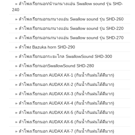
» ลำโพงเรียกนอก/นำนกนางแอ่น Swallow sound รุ่น SHD-
240
» ลำโพงเรียกนอกนกนางแอ่น Swallow sound รุ่น SHD-260
» ลำโพงเรียกนอกนกนางแอ่น Swallow sound รุ่น SHD-220
» ลำโพงเรียกนอกนกนางแอ่น Swallow sound รุ่น SHD-270
» ลำโพง Bazuka horn SHD-290
» ลำโพงเรียกนอกระยะไกล SwallowSound SHD-300
» ลำโพงเรียกนอกSwallowSound SHD-280
» ลำโพงเรียกนอก AUDAX AX-1 (กันน้ำกันฝนได้ดีมาก)
» ลำโพงเรียกนอก AUDAX AX-2 (กันน้ำกันฝนได้ดีมาก)
» ลำโพงเรียกนอก AUDAX AX-3 (กันน้ำกันฝนได้ดีมาก)
» ลำโพงเรียกนอก AUDAX AX-4 (กันน้ำกันฝนได้ดีมาก)
» ลำโพงเรียกนอก AUDAX AX-5 (กันน้ำกันฝนได้ดีมาก)
» ลำโพงเรียกนอก AUDAX AX-6 (กันน้ำกันฝนได้ดีมาก)
» ลำโพงเรียกนอก AUDAX AX-7 (กันน้ำกันฝนได้ดีมาก)