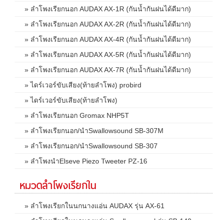
» ลำโพงเรียกนอก AUDAX AX-1R (กันน้ำกันฝนได้ดีมาก)
» ลำโพงเรียกนอก AUDAX AX-2R (กันน้ำกันฝนได้ดีมาก)
» ลำโพงเรียกนอก AUDAX AX-4R (กันน้ำกันฝนได้ดีมาก)
» ลำโพงเรียกนอก AUDAX AX-5R (กันน้ำกันฝนได้ดีมาก)
» ลำโพงเรียกนอก AUDAX AX-7R (กันน้ำกันฝนได้ดีมาก)
» ไดร์เวอร์ขับเสียง(ท้ายลำโพง) probird
» ไดร์เวอร์ขับเสียง(ท้ายลำโพง)
» ลำโพงเรียกนอก Gromax NHP5T
» ลำโพงเรียกนอก/นำSwallowsound SB-307M
» ลำโพงเรียกนอก/นำSwallowsound SB-307
» ลำโพงนำElseve Piezo Tweeter PZ-16
หมวดลำโพงเรียกใน
» ลำโพงเรียกในนกนางแอ่น AUDAX รุ่น AX-61