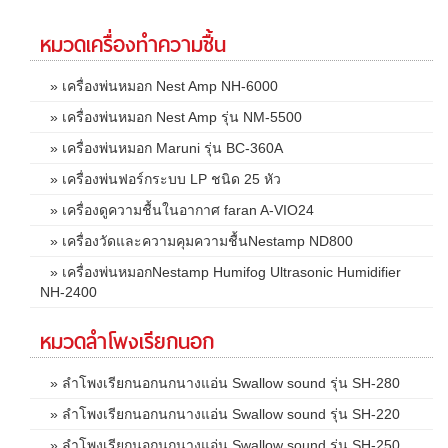
หมวดเครื่องทำความชื้น
» เครื่องพ่นหมอก Nest Amp NH-6000
» เครื่องพ่นหมอก Nest Amp รุ่น NM-5500
» เครื่องพ่นหมอก Maruni รุ่น BC-360A
» เครื่องพ่นฟอร์กระบบ LP ชนิด 25 หัว
» เครื่องดูความชื้นในอากาศ faran A-VIO24
» เครื่องวัดและความคุมความชื้นNestamp ND800
» เครื่องพ่นหมอกNestamp Humifog Ultrasonic Humidifier
NH-2400
หมวดลำโพงเรียกนอก
» ลำโพงเรียกนอกนกนางแอ่น Swallow sound รุ่น SH-280
» ลำโพงเรียกนอกนกนางแอ่น Swallow sound รุ่น SH-220
» ลำโพงเรียกนอกนกนางแอ่น Swallow sound รุ่น SH-250