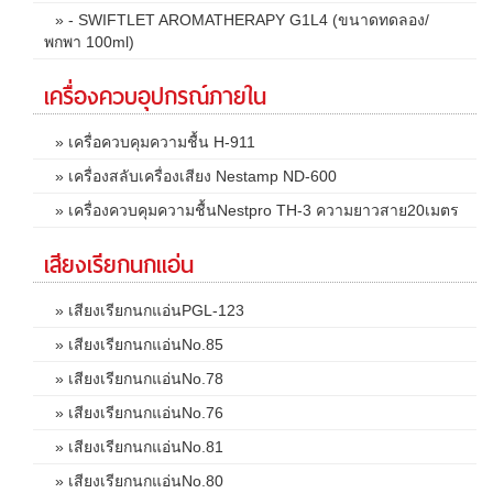
» - SWIFTLET AROMATHERAPY G1L4 (ขนาดทดลอง/
พกพา 100ml)
เครื่องควบอุปกรณ์ภายใน
» เครื่อควบคุมความชื้น H-911
» เครื่องสลับเครื่องเสียง Nestamp ND-600
» เครื่องควบคุมความชื้นNestpro TH-3 ความยาวสาย20เมตร
เสียงเรียกนกแอ่น
» เสียงเรียกนกแอ่นPGL-123
» เสียงเรียกนกแอ่นNo.85
» เสียงเรียกนกแอ่นNo.78
» เสียงเรียกนกแอ่นNo.76
» เสียงเรียกนกแอ่นNo.81
» เสียงเรียกนกแอ่นNo.80