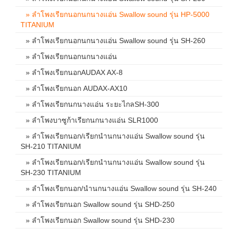
» ลำโพงเรียกนอกนกนางแอ่น Swallow sound รุ่น HP-5000
TITANIUM
» ลำโพงเรียกนอกนกนางแอ่น Swallow sound รุ่น SH-260
» ลำโพงเรียกนอกนกนางแอ่น
» ลำโพงเรียกนอกAUDAX AX-8
» ลำโพงเรียกนอก AUDAX-AX10
» ลำโพงเรียกนกนางแอ่น ระยะไกลSH-300
» ลำโพงบาซูก้าเรียกนกนางแอ่น SLR1000
» ลำโพงเรียกนอก/เรียกนำนกนางแอ่น Swallow sound รุ่น
SH-210 TITANIUM
» ลำโพงเรียกนอก/เรียกนำนกนางแอ่น Swallow sound รุ่น
SH-230 TITANIUM
» ลำโพงเรียกนอก/นำนกนางแอ่น Swallow sound รุ่น SH-240
» ลำโพงเรียกนอก Swallow sound รุ่น SHD-250
» ลำโพงเรียกนอก Swallow sound รุ่น SHD-230