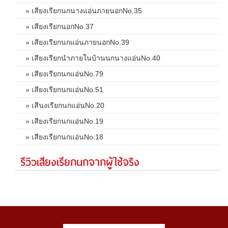
» เสียงเรียกนกนางแอ่นภายนอกNo.35
» เสียงเรียกนอกNo.37
» เสียงเรียกนกแอ่นภายนอกNo.39
» เสียงเรียกนำภายในบ้านนกนางแอ่นNo.40
» เสียงเรียกนกแอ่นNo.79
» เสียงเรียกนกแอ่นNo.51
» เสีนงเรียกนกแอ่นNo.20
» เสียงเรียกนกแอ่นNo.19
» เสียงเรียกนกแอ่นNo.18
รีวิวเสียงเรียกนกจากผู้ใช้จริง