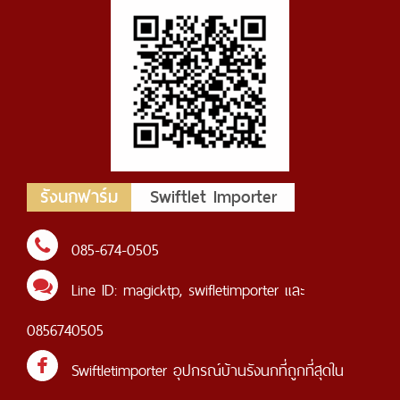
รังนกฟาร์ม
Swiftlet Importer
085-674-0505
Line ID:
magicktp
,
swifletimporter
และ
0856740505
Swiftletimporter อุปกรณ์บ้านรังนกที่ถูกที่สุดใน