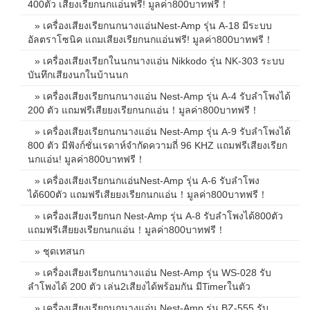
400ตัว เสียงเรียกนกแอ่นฟรี! มูลค่า800บาทฟรี！
» เครื่องเสียงเรียกนกนางแอ่นNest-Amp รุ่น A-18 มีระบบ
อัลตราโซนิค แถมเสียงเรียกนกแอ่นฟรี! มูลค่า800บาทฟรี！
» เครื่องเสียงเรียกในนกนางแอ่น Nikkodo รุ่น NK-303 ระบบ
บันทึกเสียงนกในบ้านนก
» เครื่องเสียงเรียกนกนางแอ่น Nest-Amp รุ่น A-4 รับลำโพงได้
200 ตัว แถมฟรีเสียยงเรียกนกแอ่น！มูลค่า800บาทฟรี！
» เครื่องเสียงเรียกนกนางแอ่น Nest-Amp รุ่น A-9 รับลำโพงได้
800 ตัว มีฟังก์ชั่นเรดาห์จำกัดความถี่ 96 KHZ แถมฟรีเสียงเรียก
นกแอ่น! มูลค่า800บาทฟรี！
» เครื่องเสียงเรียกนกแอ่นNest-Amp รุ่น A-6 รับลำโพง
ได้600ตัว แถมฟรีเสียยงเรียกนกแอ่น！มูลค่า800บาทฟรี！
» เครื่องเสียงเรียกนก Nest-Amp รุ่น A-8 รับลำโพงได้800ตัว
แถมฟรีเสียยงเรียกนกแอ่น！มูลค่า800บาทฟรี！
» ชุดเทสนก
» เครื่องเสียงเรียกนกนางแอ่น Nest-Amp รุ่น WS-028 รับ
ลำโพงได้ 200 ตัว เล่น2เสียงได้พร้อมกัน มีTimerในตัว
» เครื่องเสียงเรียกนกนางแอ่น Nest-Amp รุ่น BZ-555 รับ