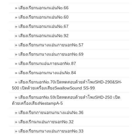
» เสียงเรียกนอกนกแอ่นNo.66
» เสียงเรียกนอกนกแอ่นNo.60
» เสียงเรียกนอกนกแอ่นNo.67
» เสียงเรียกนอกนกแอ่นNo.92
» เสียงเรียกนกนางแอ่นภายนอกNo.57
» เสียงเรียกนกนางแอ่นภายนอกNo.69
» เสียงเรียกนกแอ่นภายนอกNo.87
» เสียงเรียกนอกนกนางแอ่นNo.84
» เสียงเรียกนอกNo.70เปิดทดสอบด้วยลำโพงSHD-290&SH-
500 เปิดด้วยเครื่องเสียงSwallowSound SS-99
» เสียงเรียกนอกNo.59เปิดทดสอบด้วยลำโพงSHD-250 เปิด
ด้วยเครื่องเสียงNestampA-5
» เสียงเรียกภายนอกนกนางแอ่นNo.36
» เสียงเรีกนกแอ่นภายนอกNo.32
» เสียงเรียกนกนางแอ่นภายนอกNo.33