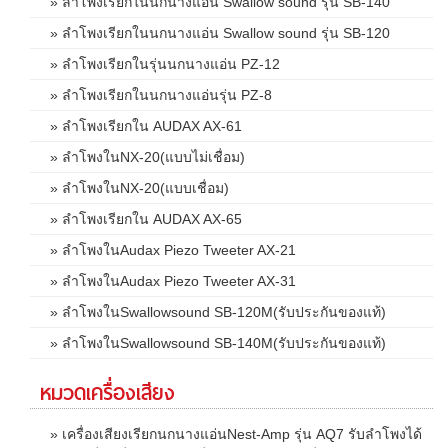
» ลำโพงเรียกในนกนางแอ่น Swallow sound รุ่น SB-140
» ลำโพงเรียกในนกนางแอ่น Swallow sound รุ่น SB-120
» ลำโพงเรียกในรุ่นนกนางแอ่น PZ-12
» ลำโพงเรียกในนกนางแอ่นรุ่น PZ-8
» ลำโพงเรียกใน AUDAX AX-61
» ลำโพงในNX-20(แบบไม่เชื่อม)
» ลำโพงในNX-20(แบบเชื่อม)
» ลำโพงเรียกใน AUDAX AX-65
» ลำโพงในAudax Piezo Tweeter AX-21
» ลำโพงในAudax Piezo Tweeter AX-31
» ลำโพงในSwallowsound SB-120M(รับประกันของแท้)
» ลำโพงในSwallowsound SB-140M(รับประกันของแท้)
หมวดเครื่องเสียง
» เครื่องเสียงเรียกนกนางแอ่นNest-Amp รุ่น AQ7 รับลำโพงได้