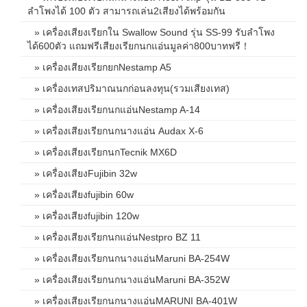
ลำโพงได้ 100 ตัว สามารถเล่น2เสียงได้พร้อมกัน
» เครื่องเสียงเรียกใน Swallow Sound รุ่น SS-99 รับลำโพง
ได้600ตัว แถมฟรีเสียงเรียกนกแอ่นมูลค่า800บาทฟรี！
» เครื่องเสียงเรียกยกNestamp A5
» เครื่องเทสปริมาณนกก่อนลงทุน(รวมเสียงเทส)
» เครื่องเสียงเรียกนกแอ่นNestamp A-14
» เครื่องเสียงเรียกนกนางแอ่น Audax X-6
» เครื่องเสียงเรียกนกTecnik MX6D
» เครื่องเสียงFujibin 32w
» เครื่องเสียงfujibin 60w
» เครื่องเสียงfujibin 120w
» เครื่องเสียงเรียกนกแอ่นNestpro BZ 11
» เครื่องเสียงเรียกนกนางแอ่นMaruni BA-254W
» เครื่องเสียงเรียกนกนางแอ่นMaruni BA-352W
» เครื่องเสียงเรียกนกนางแอ่นMARUNI BA-401W