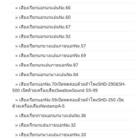
» เสียงเรียกนอกนกแอ่นNo.66
» เสียงเรียกนอกนกแอ่นNo.60
» เสียงเรียกนอกนกแอ่นNo.67
» เสียงเรียกนอกนกแอ่นNo.92
» เสียงเรียกนกนางแอ่นภายนอกNo.57
» เสียงเรียกนกนางแอ่นภายนอกNo.69
» เสียงเรียกนกแอ่นภายนอกNo.87
» เสียงเรียกนอกนกนางแอ่นNo.84
» เสียงเรียกนอกNo.70เปิดทดสอบด้วยลำโพงSHD-290&SH-
500 เปิดด้วยเครื่องเสียงSwallowSound SS-99
» เสียงเรียกนอกNo.59เปิดทดสอบด้วยลำโพงSHD-250 เปิด
ด้วยเครื่องเสียงNestampA-5
» เสียงเรียกภายนอกนกนางแอ่นNo.36
» เสียงเรีกนกแอ่นภายนอกNo.32
» เสียงเรียกนกนางแอ่นภายนอกNo.33