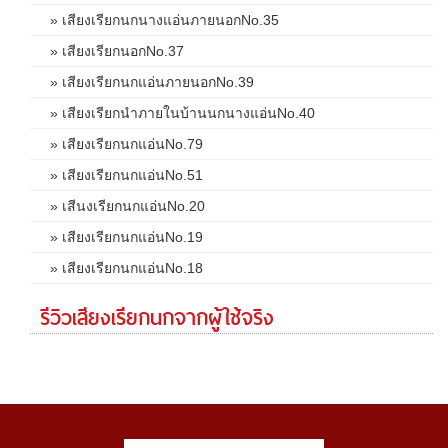
» เสียงเรียกนกนางแอ่นภายนอกNo.35
» เสียงเรียกนอกNo.37
» เสียงเรียกนกแอ่นภายนอกNo.39
» เสียงเรียกนำภายในบ้านนกนางแอ่นNo.40
» เสียงเรียกนกแอ่นNo.79
» เสียงเรียกนกแอ่นNo.51
» เสีนงเรียกนกแอ่นNo.20
» เสียงเรียกนกแอ่นNo.19
» เสียงเรียกนกแอ่นNo.18
รีวิวเสียงเรียกนกจากผู้ใช้จริง