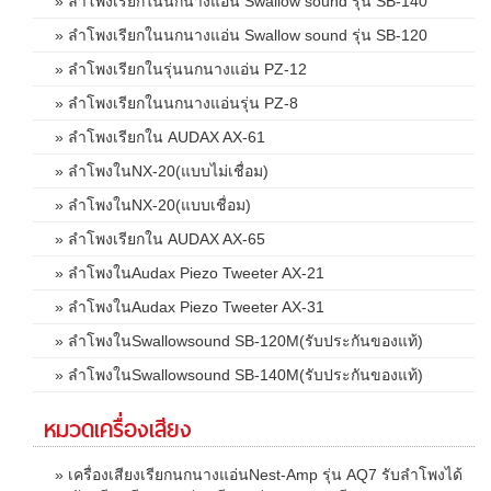
» ลำโพงเรียกในนกนางแอ่น Swallow sound รุ่น SB-140
» ลำโพงเรียกในนกนางแอ่น Swallow sound รุ่น SB-120
» ลำโพงเรียกในรุ่นนกนางแอ่น PZ-12
» ลำโพงเรียกในนกนางแอ่นรุ่น PZ-8
» ลำโพงเรียกใน AUDAX AX-61
» ลำโพงในNX-20(แบบไม่เชื่อม)
» ลำโพงในNX-20(แบบเชื่อม)
» ลำโพงเรียกใน AUDAX AX-65
» ลำโพงในAudax Piezo Tweeter AX-21
» ลำโพงในAudax Piezo Tweeter AX-31
» ลำโพงในSwallowsound SB-120M(รับประกันของแท้)
» ลำโพงในSwallowsound SB-140M(รับประกันของแท้)
หมวดเครื่องเสียง
» เครื่องเสียงเรียกนกนางแอ่นNest-Amp รุ่น AQ7 รับลำโพงได้