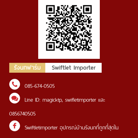
รังนกฟาร์ม
Swiftlet Importer
085-674-0505
Line ID:
magicktp
,
swifletimporter
และ
0856740505
Swiftletimporter อุปกรณ์บ้านรังนกที่ถูกที่สุดใน