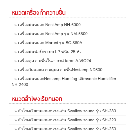
หมวดเครื่องทำความชื้น
» เครื่องพ่นหมอก Nest Amp NH-6000
» เครื่องพ่นหมอก Nest Amp รุ่น NM-5500
» เครื่องพ่นหมอก Maruni รุ่น BC-360A
» เครื่องพ่นฟอร์กระบบ LP ชนิด 25 หัว
» เครื่องดูความชื้นในอากาศ faran A-VIO24
» เครื่องวัดและความคุมความชื้นNestamp ND800
» เครื่องพ่นหมอกNestamp Humifog Ultrasonic Humidifier
NH-2400
หมวดลำโพงเรียกนอก
» ลำโพงเรียกนอกนกนางแอ่น Swallow sound รุ่น SH-280
» ลำโพงเรียกนอกนกนางแอ่น Swallow sound รุ่น SH-220
» ลำโพงเรียกนอกนกนางแอ่น Swallow sound รุ่น SH-250