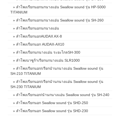
» ลำโพงเรียกนอกนกนางแอ่น Swallow sound รุ่น HP-5000
TITANIUM
» ลำโพงเรียกนอกนกนางแอ่น Swallow sound รุ่น SH-260
» ลำโพงเรียกนอกนกนางแอ่น
» ลำโพงเรียกนอกAUDAX AX-8
» ลำโพงเรียกนอก AUDAX-AX10
» ลำโพงเรียกนกนางแอ่น ระยะไกลSH-300
» ลำโพงบาซูก้าเรียกนกนางแอ่น SLR1000
» ลำโพงเรียกนอก/เรียกนำนกนางแอ่น Swallow sound รุ่น
SH-210 TITANIUM
» ลำโพงเรียกนอก/เรียกนำนกนางแอ่น Swallow sound รุ่น
SH-230 TITANIUM
» ลำโพงเรียกนอก/นำนกนางแอ่น Swallow sound รุ่น SH-240
» ลำโพงเรียกนอก Swallow sound รุ่น SHD-250
» ลำโพงเรียกนอก Swallow sound รุ่น SHD-230