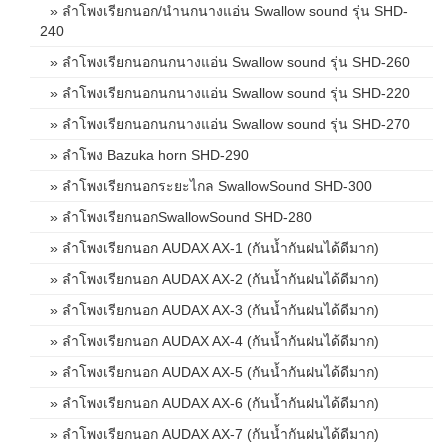
» ลำโพงเรียกนอก/นำนกนางแอ่น Swallow sound รุ่น SHD-
240
» ลำโพงเรียกนอกนกนางแอ่น Swallow sound รุ่น SHD-260
» ลำโพงเรียกนอกนกนางแอ่น Swallow sound รุ่น SHD-220
» ลำโพงเรียกนอกนกนางแอ่น Swallow sound รุ่น SHD-270
» ลำโพง Bazuka horn SHD-290
» ลำโพงเรียกนอกระยะไกล SwallowSound SHD-300
» ลำโพงเรียกนอกSwallowSound SHD-280
» ลำโพงเรียกนอก AUDAX AX-1 (กันน้ำกันฝนได้ดีมาก)
» ลำโพงเรียกนอก AUDAX AX-2 (กันน้ำกันฝนได้ดีมาก)
» ลำโพงเรียกนอก AUDAX AX-3 (กันน้ำกันฝนได้ดีมาก)
» ลำโพงเรียกนอก AUDAX AX-4 (กันน้ำกันฝนได้ดีมาก)
» ลำโพงเรียกนอก AUDAX AX-5 (กันน้ำกันฝนได้ดีมาก)
» ลำโพงเรียกนอก AUDAX AX-6 (กันน้ำกันฝนได้ดีมาก)
» ลำโพงเรียกนอก AUDAX AX-7 (กันน้ำกันฝนได้ดีมาก)