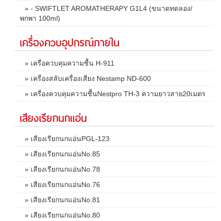
» - SWIFTLET AROMATHERAPY G1L4 (ขนาดทดลอง/
พกพา 100ml)
เครื่องควบอุปกรณ์ภายใน
» เครื่อควบคุมความชื้น H-911
» เครื่องสลับเครื่องเสียง Nestamp ND-600
» เครื่องควบคุมความชื้นNestpro TH-3 ความยาวสาย20เมตร
เสียงเรียกนกแอ่น
» เสียงเรียกนกแอ่นPGL-123
» เสียงเรียกนกแอ่นNo.85
» เสียงเรียกนกแอ่นNo.78
» เสียงเรียกนกแอ่นNo.76
» เสียงเรียกนกแอ่นNo.81
» เสียงเรียกนกแอ่นNo.80