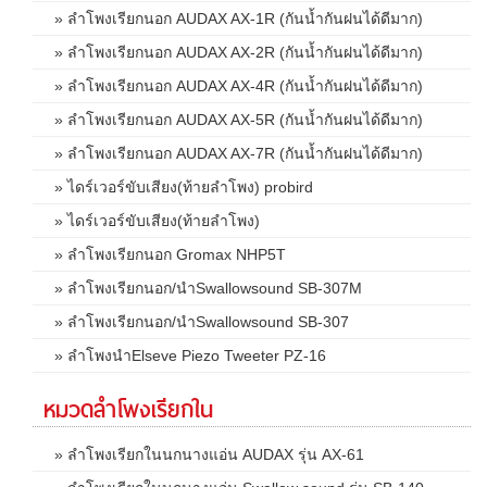
» ลำโพงเรียกนอก AUDAX AX-1R (กันน้ำกันฝนได้ดีมาก)
» ลำโพงเรียกนอก AUDAX AX-2R (กันน้ำกันฝนได้ดีมาก)
» ลำโพงเรียกนอก AUDAX AX-4R (กันน้ำกันฝนได้ดีมาก)
» ลำโพงเรียกนอก AUDAX AX-5R (กันน้ำกันฝนได้ดีมาก)
» ลำโพงเรียกนอก AUDAX AX-7R (กันน้ำกันฝนได้ดีมาก)
» ไดร์เวอร์ขับเสียง(ท้ายลำโพง) probird
» ไดร์เวอร์ขับเสียง(ท้ายลำโพง)
» ลำโพงเรียกนอก Gromax NHP5T
» ลำโพงเรียกนอก/นำSwallowsound SB-307M
» ลำโพงเรียกนอก/นำSwallowsound SB-307
» ลำโพงนำElseve Piezo Tweeter PZ-16
หมวดลำโพงเรียกใน
» ลำโพงเรียกในนกนางแอ่น AUDAX รุ่น AX-61