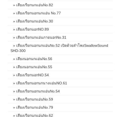
» เสียงเรียกนกแอ่นNo.82
» เสียงเรียกนอกนกแอ่น No.77
» เสียงเรียกนกแอ่นNo.30
» เสียงเรียกนอกNO.89
» เสียงเรียกนกแอ่นภายนอกNo.31
» เสียงเรียกนอกนกแอ่นNo.52 เปิดด้วยลำโพงSwallowSound
SHD-300
» เสียงนอกนกแอ่นNo.56
» เสียงนอกนกแอ่นNo.55
» เสียงเรียกนอกNO.54
» เสียงเรียกนอกนกนางแอ่นNO.61
» เสียงเรียกนอกนกแอ่นNo.54
» เสียงเรียกนกแอ่นNo.59
» เสียงเรียกนกแอ่นNo.79
» เสียงเรียกนกแอ่นNo.62