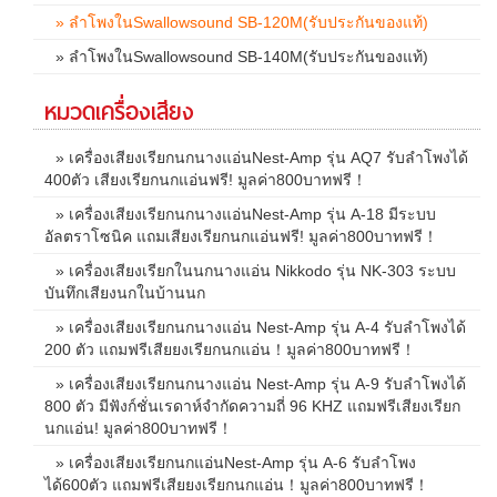
» ลำโพงในSwallowsound SB-120M(รับประกันของแท้)
» ลำโพงในSwallowsound SB-140M(รับประกันของแท้)
หมวดเครื่องเสียง
» เครื่องเสียงเรียกนกนางแอ่นNest-Amp รุ่น AQ7 รับลำโพงได้
400ตัว เสียงเรียกนกแอ่นฟรี! มูลค่า800บาทฟรี！
» เครื่องเสียงเรียกนกนางแอ่นNest-Amp รุ่น A-18 มีระบบ
อัลตราโซนิค แถมเสียงเรียกนกแอ่นฟรี! มูลค่า800บาทฟรี！
» เครื่องเสียงเรียกในนกนางแอ่น Nikkodo รุ่น NK-303 ระบบ
บันทึกเสียงนกในบ้านนก
» เครื่องเสียงเรียกนกนางแอ่น Nest-Amp รุ่น A-4 รับลำโพงได้
200 ตัว แถมฟรีเสียยงเรียกนกแอ่น！มูลค่า800บาทฟรี！
» เครื่องเสียงเรียกนกนางแอ่น Nest-Amp รุ่น A-9 รับลำโพงได้
800 ตัว มีฟังก์ชั่นเรดาห์จำกัดความถี่ 96 KHZ แถมฟรีเสียงเรียก
นกแอ่น! มูลค่า800บาทฟรี！
» เครื่องเสียงเรียกนกแอ่นNest-Amp รุ่น A-6 รับลำโพง
ได้600ตัว แถมฟรีเสียยงเรียกนกแอ่น！มูลค่า800บาทฟรี！