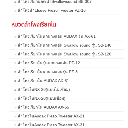
» ลำโพงเรียกนอก/นำSwallowsound SB-307
» ลำโพงนำElseve Piezo Tweeter PZ-16
หมวดลำโพงเรียกใน
» ลำโพงเรียกในนกนางแอ่น AUDAX รุ่น AX-61
» ลำโพงเรียกในนกนางแอ่น Swallow sound รุ่น SB-140
» ลำโพงเรียกในนกนางแอ่น Swallow sound รุ่น SB-120
» ลำโพงเรียกในรุ่นนกนางแอ่น PZ-12
» ลำโพงเรียกในนกนางแอ่นรุ่น PZ-8
» ลำโพงเรียกใน AUDAX AX-61
» ลำโพงในNX-20(แบบไม่เชื่อม)
» ลำโพงในNX-20(แบบเชื่อม)
» ลำโพงเรียกใน AUDAX AX-65
» ลำโพงในAudax Piezo Tweeter AX-21
» ลำโพงในAudax Piezo Tweeter AX-31