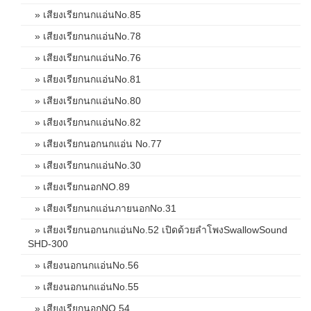
» เสียงเรียกนกแอ่นNo.85
» เสียงเรียกนกแอ่นNo.78
» เสียงเรียกนกแอ่นNo.76
» เสียงเรียกนกแอ่นNo.81
» เสียงเรียกนกแอ่นNo.80
» เสียงเรียกนกแอ่นNo.82
» เสียงเรียกนอกนกแอ่น No.77
» เสียงเรียกนกแอ่นNo.30
» เสียงเรียกนอกNO.89
» เสียงเรียกนกแอ่นภายนอกNo.31
» เสียงเรียกนอกนกแอ่นNo.52 เปิดด้วยลำโพงSwallowSound
SHD-300
» เสียงนอกนกแอ่นNo.56
» เสียงนอกนกแอ่นNo.55
» เสียงเรียกนอกNO.54