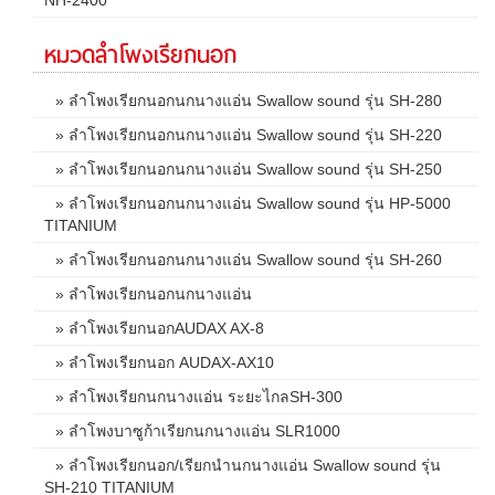
หมวดลำโพงเรียกนอก
» ลำโพงเรียกนอกนกนางแอ่น Swallow sound รุ่น SH-280
» ลำโพงเรียกนอกนกนางแอ่น Swallow sound รุ่น SH-220
» ลำโพงเรียกนอกนกนางแอ่น Swallow sound รุ่น SH-250
» ลำโพงเรียกนอกนกนางแอ่น Swallow sound รุ่น HP-5000
TITANIUM
» ลำโพงเรียกนอกนกนางแอ่น Swallow sound รุ่น SH-260
» ลำโพงเรียกนอกนกนางแอ่น
» ลำโพงเรียกนอกAUDAX AX-8
» ลำโพงเรียกนอก AUDAX-AX10
» ลำโพงเรียกนกนางแอ่น ระยะไกลSH-300
» ลำโพงบาซูก้าเรียกนกนางแอ่น SLR1000
» ลำโพงเรียกนอก/เรียกนำนกนางแอ่น Swallow sound รุ่น
SH-210 TITANIUM