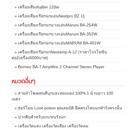
» เครื่องเสียงfujibin 120w
» เครื่องเสียงเรียกนกแอ่นNestpro BZ 11
» เครื่องเสียงเรียกนกนางแอ่นMaruni BA-254W
» เครื่องเสียงเรียกนกนางแอ่นMaruni BA-352W
» เครื่องเสียงเรียกนกนางแอ่นMARUNI BA-401W
» เครื่องเสียงเรียกนกNestamp A-12 (ราคาโปรโมชั่น
ต่อ2เครื่อง5000บาท)
» Borneo BA-7 Amplifire 2 Channel Stereo Player
หมวดอื่นๆ
» สายลำโพงผสมดีบุกและทองแดง 100% 1 ม้วนยาว 100
เมตร
» ฮอร์โมน Love potion คุณสมบัติ ฉีดตรงไหนนกทำรังตรงนั้น
» ปากคีบสำหรับแกะขนรังนก
» เครื่องวัดแสง เครื่องวัดเสียง เครื่องวัดลม