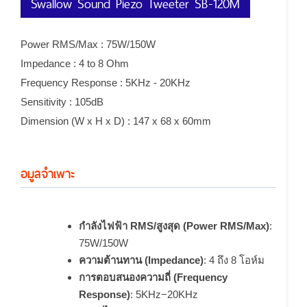
Swallow Sound Piezo Tweeter SB-120M
Power RMS/Max : 75W/150W
Impedance : 4 to 8 Ohm
Frequency Response : 5KHz - 20KHz
Sensitivity : 105dB
Dimension (W x H x D) : 147 x 68 x 60mm
อมูลจำเพาะ
กำลังไฟฟ้า RMS/สูงสุด (Power RMS/Max)
:
75W/150W
ความต้านทาน (Impedance)
: 4 ถึง 8 โอห์ม
การตอบสนองความถี่ (Frequency
Response)
: 5KHz−20KHz