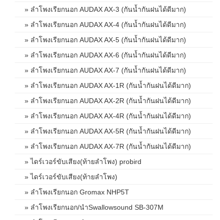
» ลำโพงเรียกนอก AUDAX AX-3 (กันน้ำกันฝนได้ดีมาก)
» ลำโพงเรียกนอก AUDAX AX-4 (กันน้ำกันฝนได้ดีมาก)
» ลำโพงเรียกนอก AUDAX AX-5 (กันน้ำกันฝนได้ดีมาก)
» ลำโพงเรียกนอก AUDAX AX-6 (กันน้ำกันฝนได้ดีมาก)
» ลำโพงเรียกนอก AUDAX AX-7 (กันน้ำกันฝนได้ดีมาก)
» ลำโพงเรียกนอก AUDAX AX-1R (กันน้ำกันฝนได้ดีมาก)
» ลำโพงเรียกนอก AUDAX AX-2R (กันน้ำกันฝนได้ดีมาก)
» ลำโพงเรียกนอก AUDAX AX-4R (กันน้ำกันฝนได้ดีมาก)
» ลำโพงเรียกนอก AUDAX AX-5R (กันน้ำกันฝนได้ดีมาก)
» ลำโพงเรียกนอก AUDAX AX-7R (กันน้ำกันฝนได้ดีมาก)
» ไดร์เวอร์ขับเสียง(ท้ายลำโพง) probird
» ไดร์เวอร์ขับเสียง(ท้ายลำโพง)
» ลำโพงเรียกนอก Gromax NHP5T
» ลำโพงเรียกนอก/นำSwallowsound SB-307M