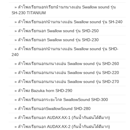
» ลำโพงเรียกนอก/เรียกนำนกนางแอ่น Swallow sound รุ่น
SH-230 TITANIUM
» ลำโพงเรียกนอก/นำนกนางแอ่น Swallow sound รุ่น SH-240
» ลำโพงเรียกนอก Swallow sound รุ่น SHD-250
» ลำโพงเรียกนอก Swallow sound รุ่น SHD-230
» ลำโพงเรียกนอก/นำนกนางแอ่น Swallow sound รุ่น SHD-
240
» ลำโพงเรียกนอกนกนางแอ่น Swallow sound รุ่น SHD-260
» ลำโพงเรียกนอกนกนางแอ่น Swallow sound รุ่น SHD-220
» ลำโพงเรียกนอกนกนางแอ่น Swallow sound รุ่น SHD-270
» ลำโพง Bazuka horn SHD-290
» ลำโพงเรียกนอกระยะไกล SwallowSound SHD-300
» ลำโพงเรียกนอกSwallowSound SHD-280
» ลำโพงเรียกนอก AUDAX AX-1 (กันน้ำกันฝนได้ดีมาก)
» ลำโพงเรียกนอก AUDAX AX-2 (กันน้ำกันฝนได้ดีมาก)