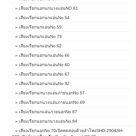
» เสียงเรียกนอกนกนางแอ่นNO.61
» เสียงเรียกนอกนกแอ่นNo.54
» เสียงเรียกนกแอ่นNo.59
» เสียงเรียกนกแอ่นNo.79
» เสียงเรียกนกแอ่นNo.62
» เสียงเรียกนอกนกแอ่นNo.66
» เสียงเรียกนอกนกแอ่นNo.60
» เสียงเรียกนอกนกแอ่นNo.67
» เสียงเรียกนอกนกแอ่นNo.92
» เสียงเรียกนกนางแอ่นภายนอกNo.57
» เสียงเรียกนกนางแอ่นภายนอกNo.69
» เสียงเรียกนกแอ่นภายนอกNo.87
» เสียงเรียกนอกนกนางแอ่นNo.84
» เสียงเรียกนอกNo.70เปิดทดสอบด้วยลำโพงSHD-290&SH-