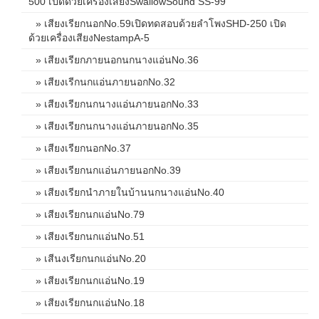
500 เปิดด้วยเครื่องเสียงSwallowSound SS-99
» เสียงเรียกนอกNo.59เปิดทดสอบด้วยลำโพงSHD-250 เปิด
ด้วยเครื่องเสียงNestampA-5
» เสียงเรียกภายนอกนกนางแอ่นNo.36
» เสียงเรีกนกแอ่นภายนอกNo.32
» เสียงเรียกนกนางแอ่นภายนอกNo.33
» เสียงเรียกนกนางแอ่นภายนอกNo.35
» เสียงเรียกนอกNo.37
» เสียงเรียกนกแอ่นภายนอกNo.39
» เสียงเรียกนำภายในบ้านนกนางแอ่นNo.40
» เสียงเรียกนกแอ่นNo.79
» เสียงเรียกนกแอ่นNo.51
» เสีนงเรียกนกแอ่นNo.20
» เสียงเรียกนกแอ่นNo.19
» เสียงเรียกนกแอ่นNo.18