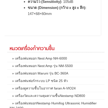
ความไว (Sensitivity)
: 105dB
ขนาด (Dimension) (กว้าง x สูง x ลึก)
:
147×68×60mm
หมวดเครื่องทำความชื้น
» เครื่องพ่นหมอก Nest Amp NH-6000
» เครื่องพ่นหมอก Nest Amp รุ่น NM-5500
» เครื่องพ่นหมอก Maruni รุ่น BC-360A
» เครื่องพ่นฟอร์กระบบ LP ชนิด 25 หัว
» เครื่องดูความชื้นในอากาศ faran A-VIO24
» เครื่องวัดและความคุมความชื้นNestamp ND800
» เครื่องพ่นหมอกNestamp Humifog Ultrasonic Humidifier
NH-2400