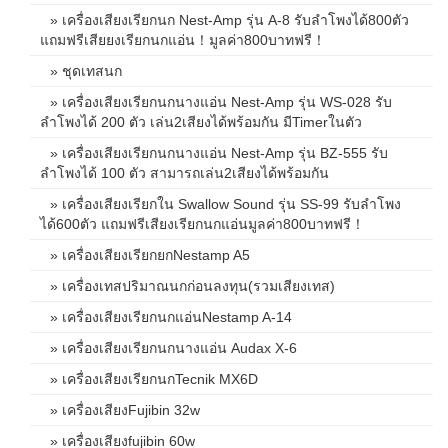
» เครื่องเสียงเรียกนก Nest-Amp รุ่น A-8 รับลำโพงได้800ตัว
แถมฟรีเสียยงเรียกนกแอ่น！มูลค่า800บาทฟรี！
» ชุดเทสนก
» เครื่องเสียงเรียกนกนางแอ่น Nest-Amp รุ่น WS-028 รับ
ลำโพงได้ 200 ตัว เล่น2เสียงได้พร้อมกัน มีTimerในตัว
» เครื่องเสียงเรียกนกนางแอ่น Nest-Amp รุ่น BZ-555 รับ
ลำโพงได้ 100 ตัว สามารถเล่น2เสียงได้พร้อมกัน
» เครื่องเสียงเรียกใน Swallow Sound รุ่น SS-99 รับลำโพง
ได้600ตัว แถมฟรีเสียงเรียกนกแอ่นมูลค่า800บาทฟรี！
» เครื่องเสียงเรียกยกNestamp A5
» เครื่องเทสปริมาณนกก่อนลงทุน(รวมเสียงเทส)
» เครื่องเสียงเรียกนกแอ่นNestamp A-14
» เครื่องเสียงเรียกนกนางแอ่น Audax X-6
» เครื่องเสียงเรียกนกTecnik MX6D
» เครื่องเสียงFujibin 32w
» เครื่องเสียงfujibin 60w