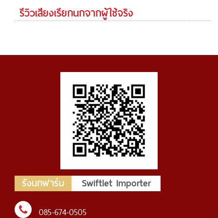
รีวิวเสียงเรียกนกจากผู้ใช้จริง
รังนกฟาร์ม
Swiftlet Importer
085-674-0505