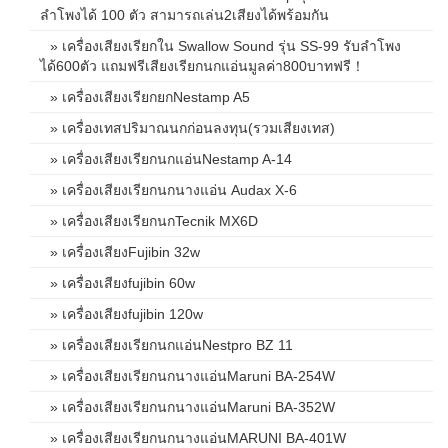
ลำโพงได้ 100 ตัว สามารถเล่น2เสียงได้พร้อมกัน
» เครื่องเสียงเรียกใน Swallow Sound รุ่น SS-99 รับลำโพง
ได้600ตัว แถมฟรีเสียงเรียกนกแอ่นมูลค่า800บาทฟรี！
» เครื่องเสียงเรียกยกNestamp A5
» เครื่องเทสปริมาณนกก่อนลงทุน(รวมเสียงเทส)
» เครื่องเสียงเรียกนกแอ่นNestamp A-14
» เครื่องเสียงเรียกนกนางแอ่น Audax X-6
» เครื่องเสียงเรียกนกTecnik MX6D
» เครื่องเสียงFujibin 32w
» เครื่องเสียงfujibin 60w
» เครื่องเสียงfujibin 120w
» เครื่องเสียงเรียกนกแอ่นNestpro BZ 11
» เครื่องเสียงเรียกนกนางแอ่นMaruni BA-254W
» เครื่องเสียงเรียกนกนางแอ่นMaruni BA-352W
» เครื่องเสียงเรียกนกนางแอ่นMARUNI BA-401W