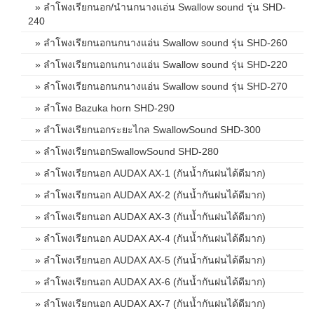
» ลำโพงเรียกนอก/นำนกนางแอ่น Swallow sound รุ่น SHD-
240
» ลำโพงเรียกนอกนกนางแอ่น Swallow sound รุ่น SHD-260
» ลำโพงเรียกนอกนกนางแอ่น Swallow sound รุ่น SHD-220
» ลำโพงเรียกนอกนกนางแอ่น Swallow sound รุ่น SHD-270
» ลำโพง Bazuka horn SHD-290
» ลำโพงเรียกนอกระยะไกล SwallowSound SHD-300
» ลำโพงเรียกนอกSwallowSound SHD-280
» ลำโพงเรียกนอก AUDAX AX-1 (กันน้ำกันฝนได้ดีมาก)
» ลำโพงเรียกนอก AUDAX AX-2 (กันน้ำกันฝนได้ดีมาก)
» ลำโพงเรียกนอก AUDAX AX-3 (กันน้ำกันฝนได้ดีมาก)
» ลำโพงเรียกนอก AUDAX AX-4 (กันน้ำกันฝนได้ดีมาก)
» ลำโพงเรียกนอก AUDAX AX-5 (กันน้ำกันฝนได้ดีมาก)
» ลำโพงเรียกนอก AUDAX AX-6 (กันน้ำกันฝนได้ดีมาก)
» ลำโพงเรียกนอก AUDAX AX-7 (กันน้ำกันฝนได้ดีมาก)