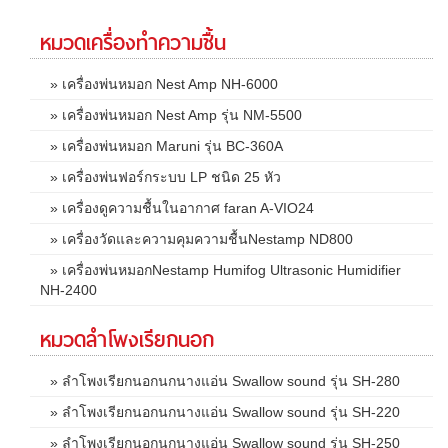
หมวดเครื่องทำความชื้น
» เครื่องพ่นหมอก Nest Amp NH-6000
» เครื่องพ่นหมอก Nest Amp รุ่น NM-5500
» เครื่องพ่นหมอก Maruni รุ่น BC-360A
» เครื่องพ่นฟอร์กระบบ LP ชนิด 25 หัว
» เครื่องดูความชื้นในอากาศ faran A-VIO24
» เครื่องวัดและความคุมความชื้นNestamp ND800
» เครื่องพ่นหมอกNestamp Humifog Ultrasonic Humidifier
NH-2400
หมวดลำโพงเรียกนอก
» ลำโพงเรียกนอกนกนางแอ่น Swallow sound รุ่น SH-280
» ลำโพงเรียกนอกนกนางแอ่น Swallow sound รุ่น SH-220
» ลำโพงเรียกนอกนกนางแอ่น Swallow sound รุ่น SH-250