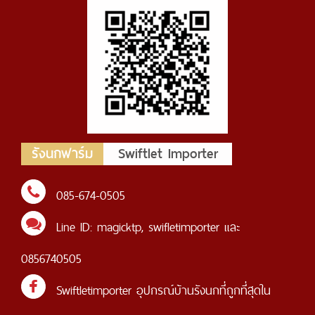
รังนกฟาร์ม
Swiftlet Importer
085-674-0505
Line ID:
magicktp
,
swifletimporter
และ
0856740505
Swiftletimporter อุปกรณ์บ้านรังนกที่ถูกที่สุดใน