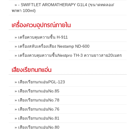
» - SWIFTLET AROMATHERAPY G1L4 (ขนาดทดลอง/
พกพา 100ml)
เครื่องควบอุปกรณ์ภายใน
» เครื่อควบคุมความชื้น H-911
» เครื่องสลับเครื่องเสียง Nestamp ND-600
» เครื่องควบคุมความชื้นNestpro TH-3 ความยาวสาย20เมตร
เสียงเรียกนกแอ่น
» เสียงเรียกนกแอ่นPGL-123
» เสียงเรียกนกแอ่นNo.85
» เสียงเรียกนกแอ่นNo.78
» เสียงเรียกนกแอ่นNo.76
» เสียงเรียกนกแอ่นNo.81
» เสียงเรียกนกแอ่นNo.80