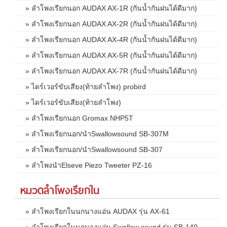
» ลำโพงเรียกนอก AUDAX AX-1R (กันน้ำกันฝนได้ดีมาก)
» ลำโพงเรียกนอก AUDAX AX-2R (กันน้ำกันฝนได้ดีมาก)
» ลำโพงเรียกนอก AUDAX AX-4R (กันน้ำกันฝนได้ดีมาก)
» ลำโพงเรียกนอก AUDAX AX-5R (กันน้ำกันฝนได้ดีมาก)
» ลำโพงเรียกนอก AUDAX AX-7R (กันน้ำกันฝนได้ดีมาก)
» ไดร์เวอร์ขับเสียง(ท้ายลำโพง) probird
» ไดร์เวอร์ขับเสียง(ท้ายลำโพง)
» ลำโพงเรียกนอก Gromax NHP5T
» ลำโพงเรียกนอก/นำSwallowsound SB-307M
» ลำโพงเรียกนอก/นำSwallowsound SB-307
» ลำโพงนำElseve Piezo Tweeter PZ-16
หมวดลำโพงเรียกใน
» ลำโพงเรียกในนกนางแอ่น AUDAX รุ่น AX-61
» ลำโพงเรียกในนกนางแอ่น Swallow sound รุ่น SB-140