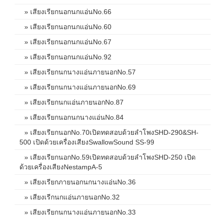
» เสียงเรียกนอกนกแอ่นNo.66
» เสียงเรียกนอกนกแอ่นNo.60
» เสียงเรียกนอกนกแอ่นNo.67
» เสียงเรียกนอกนกแอ่นNo.92
» เสียงเรียกนกนางแอ่นภายนอกNo.57
» เสียงเรียกนกนางแอ่นภายนอกNo.69
» เสียงเรียกนกแอ่นภายนอกNo.87
» เสียงเรียกนอกนกนางแอ่นNo.84
» เสียงเรียกนอกNo.70เปิดทดสอบด้วยลำโพงSHD-290&SH-
500 เปิดด้วยเครื่องเสียงSwallowSound SS-99
» เสียงเรียกนอกNo.59เปิดทดสอบด้วยลำโพงSHD-250 เปิด
ด้วยเครื่องเสียงNestampA-5
» เสียงเรียกภายนอกนกนางแอ่นNo.36
» เสียงเรีกนกแอ่นภายนอกNo.32
» เสียงเรียกนกนางแอ่นภายนอกNo.33