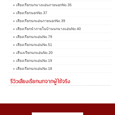
» เสียงเรียกนกนางแอ่นภายนอกNo.35
» เสียงเรียกนอกNo.37
» เสียงเรียกนกแอ่นภายนอกNo.39
» เสียงเรียกนำภายในบ้านนกนางแอ่นNo.40
» เสียงเรียกนกแอ่นNo.79
» เสียงเรียกนกแอ่นNo.51
» เสีนงเรียกนกแอ่นNo.20
» เสียงเรียกนกแอ่นNo.19
» เสียงเรียกนกแอ่นNo.18
รีวิวเสียงเรียกนกจากผู้ใช้จริง