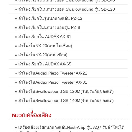
» ลำโพงเรียกในนกนางแอ่น Swallow sound รุ่น SB-120
» ลำโพงเรียกในรุ่นนกนางแอ่น PZ-12
» ลำโพงเรียกในนกนางแอ่นรุ่น PZ-8
» ลำโพงเรียกใน AUDAX AX-61
» ลำโพงในNX-20(แบบไม่เชื่อม)
» ลำโพงในNX-20(แบบเชื่อม)
» ลำโพงเรียกใน AUDAX AX-65
» ลำโพงในAudax Piezo Tweeter AX-21
» ลำโพงในAudax Piezo Tweeter AX-31
» ลำโพงในSwallowsound SB-120M(รับประกันของแท้)
» ลำโพงในSwallowsound SB-140M(รับประกันของแท้)
หมวดเครื่องเสียง
» เครื่องเสียงเรียกนกนางแอ่นNest-Amp รุ่น AQ7 รับลำโพงได้