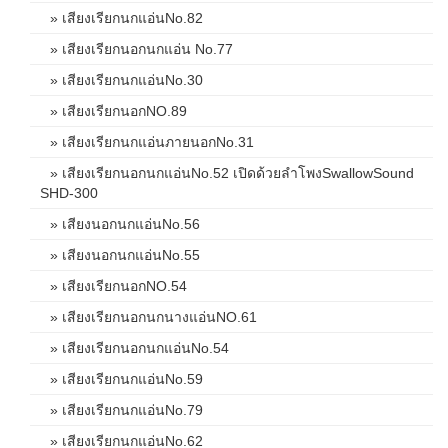
» เสียงเรียกนกแอ่นNo.82
» เสียงเรียกนอกนกแอ่น No.77
» เสียงเรียกนกแอ่นNo.30
» เสียงเรียกนอกNO.89
» เสียงเรียกนกแอ่นภายนอกNo.31
» เสียงเรียกนอกนกแอ่นNo.52 เปิดด้วยลำโพงSwallowSound
SHD-300
» เสียงนอกนกแอ่นNo.56
» เสียงนอกนกแอ่นNo.55
» เสียงเรียกนอกNO.54
» เสียงเรียกนอกนกนางแอ่นNO.61
» เสียงเรียกนอกนกแอ่นNo.54
» เสียงเรียกนกแอ่นNo.59
» เสียงเรียกนกแอ่นNo.79
» เสียงเรียกนกแอ่นNo.62