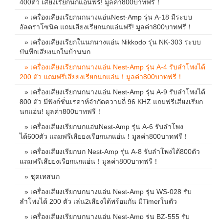
400ตัว เสียงเรียกนกแอ่นฟรี! มูลค่า800บาทฟรี！
» เครื่องเสียงเรียกนกนางแอ่นNest-Amp รุ่น A-18 มีระบบ
อัลตราโซนิค แถมเสียงเรียกนกแอ่นฟรี! มูลค่า800บาทฟรี！
» เครื่องเสียงเรียกในนกนางแอ่น Nikkodo รุ่น NK-303 ระบบ
บันทึกเสียงนกในบ้านนก
» เครื่องเสียงเรียกนกนางแอ่น Nest-Amp รุ่น A-4 รับลำโพงได้
200 ตัว แถมฟรีเสียยงเรียกนกแอ่น！มูลค่า800บาทฟรี！
» เครื่องเสียงเรียกนกนางแอ่น Nest-Amp รุ่น A-9 รับลำโพงได้
800 ตัว มีฟังก์ชั่นเรดาห์จำกัดความถี่ 96 KHZ แถมฟรีเสียงเรียก
นกแอ่น! มูลค่า800บาทฟรี！
» เครื่องเสียงเรียกนกแอ่นNest-Amp รุ่น A-6 รับลำโพง
ได้600ตัว แถมฟรีเสียยงเรียกนกแอ่น！มูลค่า800บาทฟรี！
» เครื่องเสียงเรียกนก Nest-Amp รุ่น A-8 รับลำโพงได้800ตัว
แถมฟรีเสียยงเรียกนกแอ่น！มูลค่า800บาทฟรี！
» ชุดเทสนก
» เครื่องเสียงเรียกนกนางแอ่น Nest-Amp รุ่น WS-028 รับ
ลำโพงได้ 200 ตัว เล่น2เสียงได้พร้อมกัน มีTimerในตัว
» เครื่องเสียงเรียกนกนางแอ่น Nest-Amp รุ่น BZ-555 รับ