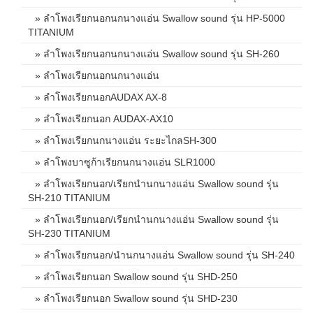
» ลำโพงเรียกนอกนกนางแอ่น Swallow sound รุ่น HP-5000
TITANIUM
» ลำโพงเรียกนอกนกนางแอ่น Swallow sound รุ่น SH-260
» ลำโพงเรียกนอกนกนางแอ่น
» ลำโพงเรียกนอกAUDAX AX-8
» ลำโพงเรียกนอก AUDAX-AX10
» ลำโพงเรียกนกนางแอ่น ระยะไกลSH-300
» ลำโพงบาซูก้าเรียกนกนางแอ่น SLR1000
» ลำโพงเรียกนอก/เรียกนำนกนางแอ่น Swallow sound รุ่น
SH-210 TITANIUM
» ลำโพงเรียกนอก/เรียกนำนกนางแอ่น Swallow sound รุ่น
SH-230 TITANIUM
» ลำโพงเรียกนอก/นำนกนางแอ่น Swallow sound รุ่น SH-240
» ลำโพงเรียกนอก Swallow sound รุ่น SHD-250
» ลำโพงเรียกนอก Swallow sound รุ่น SHD-230