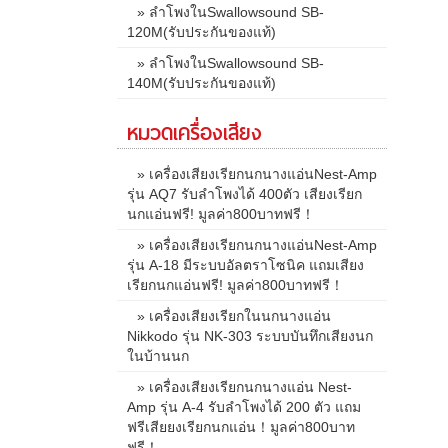
» ลำโพงในSwallowsound SB-
120M(รับประกันของแท้)
» ลำโพงในSwallowsound SB-
140M(รับประกันของแท้)
หมวดเครื่องเสียง
» เครื่องเสียงเรียกนกนางแอ่นNest-Amp
รุ่น AQ7 รับลำโพงได้ 400ตัว เสียงเรียก
นกแอ่นฟรี! มูลค่า800บาทฟรี！
» เครื่องเสียงเรียกนกนางแอ่นNest-Amp
รุ่น A-18 มีระบบอัลตราโซนิค แถมเสียง
เรียกนกแอ่นฟรี! มูลค่า800บาทฟรี！
» เครื่องเสียงเรียกในนกนางแอ่น
Nikkodo รุ่น NK-303 ระบบบันทึกเสียงนก
ในบ้านนก
» เครื่องเสียงเรียกนกนางแอ่น Nest-
Amp รุ่น A-4 รับลำโพงได้ 200 ตัว แถม
ฟรีเสียยงเรียกนกแอ่น！มูลค่า800บาท
ฟรี！