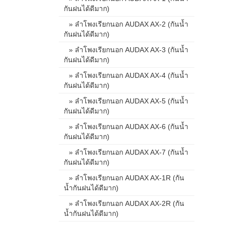
กันฝนได้ดีมาก)
» ลำโพงเรียกนอก AUDAX AX-2 (กันน้ำ
กันฝนได้ดีมาก)
» ลำโพงเรียกนอก AUDAX AX-3 (กันน้ำ
กันฝนได้ดีมาก)
» ลำโพงเรียกนอก AUDAX AX-4 (กันน้ำ
กันฝนได้ดีมาก)
» ลำโพงเรียกนอก AUDAX AX-5 (กันน้ำ
กันฝนได้ดีมาก)
» ลำโพงเรียกนอก AUDAX AX-6 (กันน้ำ
กันฝนได้ดีมาก)
» ลำโพงเรียกนอก AUDAX AX-7 (กันน้ำ
กันฝนได้ดีมาก)
» ลำโพงเรียกนอก AUDAX AX-1R (กัน
น้ำกันฝนได้ดีมาก)
» ลำโพงเรียกนอก AUDAX AX-2R (กัน
น้ำกันฝนได้ดีมาก)