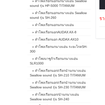
» ลำโพงเรียกนอกนกนางแอ่น Swallow
sound รุ่น HP-5000 TITANIUM
» ลำโพงเรียกนอกนกนางแอ่น Swallow
sound รุ่น SH-260
รา
» ลำโพงเรียกนอกนกนางแอ่น
» ลำโพงเรียกนอกAUDAX AX-8
» ลำโพงเรียกนอก AUDAX-AX10
» ลำโพงเรียกนกนางแอ่น ระยะไกลSH-
300
» ลำโพงบาซูก้าเรียกนกนางแอ่น
SLR1000
» ลำโพงเรียกนอก/เรียกนำนกนางแอ่น
Swallow sound รุ่น SH-210 TITANIUM
» ลำโพงเรียกนอก/เรียกนำนกนางแอ่น
Swallow sound รุ่น SH-230 TITANIUM
» ลำโพงเรียกนอก/นำนกนางแอ่น
Swallow sound รุ่น SH-240