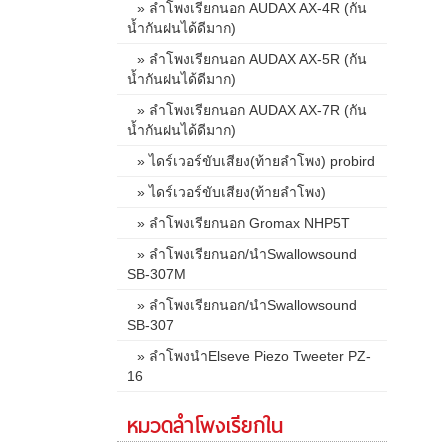
» ลำโพงเรียกนอก AUDAX AX-4R (กัน
น้ำกันฝนได้ดีมาก)
» ลำโพงเรียกนอก AUDAX AX-5R (กัน
น้ำกันฝนได้ดีมาก)
» ลำโพงเรียกนอก AUDAX AX-7R (กัน
น้ำกันฝนได้ดีมาก)
» ไดร์เวอร์ขับเสียง(ท้ายลำโพง) probird
» ไดร์เวอร์ขับเสียง(ท้ายลำโพง)
» ลำโพงเรียกนอก Gromax NHP5T
» ลำโพงเรียกนอก/นำSwallowsound
SB-307M
» ลำโพงเรียกนอก/นำSwallowsound
SB-307
» ลำโพงนำElseve Piezo Tweeter PZ-
16
หมวดลำโพงเรียกใน