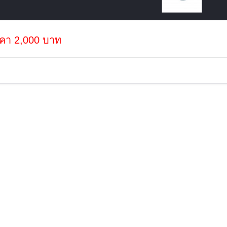
คา 2,000 บาท