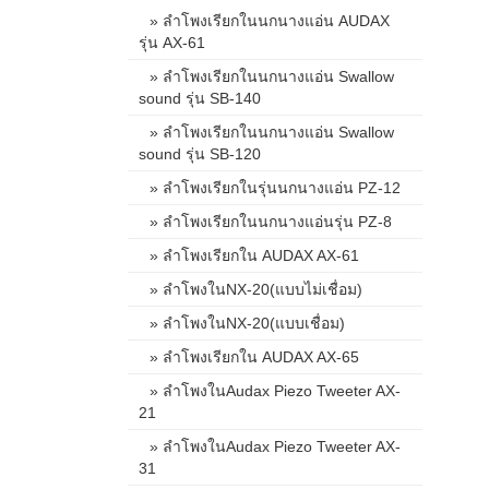
» ลำโพงเรียกในนกนางแอ่น AUDAX
รุ่น AX-61
» ลำโพงเรียกในนกนางแอ่น Swallow
sound รุ่น SB-140
» ลำโพงเรียกในนกนางแอ่น Swallow
sound รุ่น SB-120
» ลำโพงเรียกในรุ่นนกนางแอ่น PZ-12
» ลำโพงเรียกในนกนางแอ่นรุ่น PZ-8
» ลำโพงเรียกใน AUDAX AX-61
» ลำโพงในNX-20(แบบไม่เชื่อม)
» ลำโพงในNX-20(แบบเชื่อม)
» ลำโพงเรียกใน AUDAX AX-65
» ลำโพงในAudax Piezo Tweeter AX-
21
» ลำโพงในAudax Piezo Tweeter AX-
31