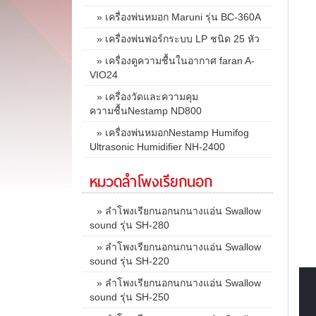
» เครื่องพ่นหมอก Maruni รุ่น BC-360A
» เครื่องพ่นฟอร์กระบบ LP ชนิด 25 หัว
» เครื่องดูความชื้นในอากาศ faran A-
VIO24
» เครื่องวัดและความคุม
ความชื้นNestamp ND800
» เครื่องพ่นหมอกNestamp Humifog
Ultrasonic Humidifier NH-2400
หมวดลำโพงเรียกนอก
» ลำโพงเรียกนอกนกนางแอ่น Swallow
sound รุ่น SH-280
» ลำโพงเรียกนอกนกนางแอ่น Swallow
sound รุ่น SH-220
» ลำโพงเรียกนอกนกนางแอ่น Swallow
sound รุ่น SH-250