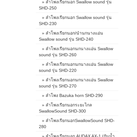
» ลำโพงเรียกนอก Swallow sound รุ่น
SHD-250
» ลำโพงเรียกนอก Swallow sound รุ่น
SHD-230
» ลำโพงเรียกนอก/นำนกนางแอ่น
Swallow sound รุ่น SHD-240
» ลำโพงเรียกนอกนกนางแอ่น Swallow
sound รุ่น SHD-260
» ลำโพงเรียกนอกนกนางแอ่น Swallow
sound รุ่น SHD-220
» ลำโพงเรียกนอกนกนางแอ่น Swallow
sound รุ่น SHD-270
» ลำโพง Bazuka horn SHD-290
» ลำโพงเรียกนอกระยะไกล
SwallowSound SHD-300
» ลำโพงเรียกนอกSwallowSound SHD-
280
» ลำโพงเรียกนอก AUDAX AX-1 (กันน้ำ