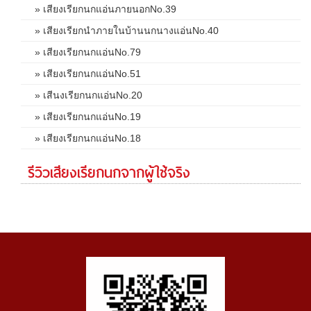
» เสียงเรียกนกแอ่นภายนอกNo.39
» เสียงเรียกนำภายในบ้านนกนางแอ่นNo.40
» เสียงเรียกนกแอ่นNo.79
» เสียงเรียกนกแอ่นNo.51
» เสีนงเรียกนกแอ่นNo.20
» เสียงเรียกนกแอ่นNo.19
» เสียงเรียกนกแอ่นNo.18
รีวิวเสียงเรียกนกจากผู้ใช้จริง