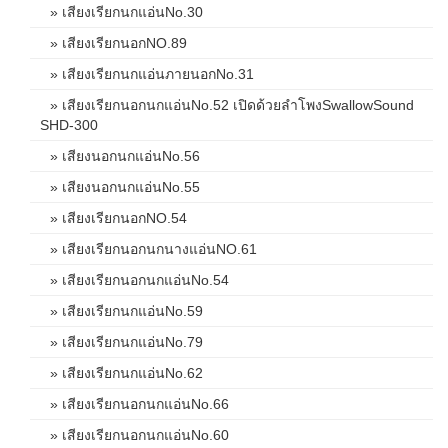
» เสียงเรียกนกแอ่นNo.30
» เสียงเรียกนอกNO.89
» เสียงเรียกนกแอ่นภายนอกNo.31
» เสียงเรียกนอกนกแอ่นNo.52 เปิดด้วยลำโพงSwallowSound
SHD-300
» เสียงนอกนกแอ่นNo.56
» เสียงนอกนกแอ่นNo.55
» เสียงเรียกนอกNO.54
» เสียงเรียกนอกนกนางแอ่นNO.61
» เสียงเรียกนอกนกแอ่นNo.54
» เสียงเรียกนกแอ่นNo.59
» เสียงเรียกนกแอ่นNo.79
» เสียงเรียกนกแอ่นNo.62
» เสียงเรียกนอกนกแอ่นNo.66
» เสียงเรียกนอกนกแอ่นNo.60