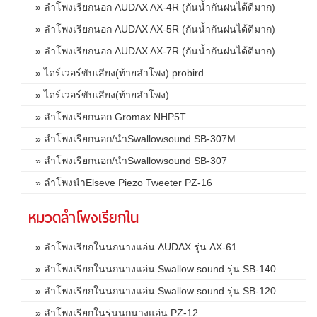
» ลำโพงเรียกนอก AUDAX AX-4R (กันน้ำกันฝนได้ดีมาก)
» ลำโพงเรียกนอก AUDAX AX-5R (กันน้ำกันฝนได้ดีมาก)
» ลำโพงเรียกนอก AUDAX AX-7R (กันน้ำกันฝนได้ดีมาก)
» ไดร์เวอร์ขับเสียง(ท้ายลำโพง) probird
» ไดร์เวอร์ขับเสียง(ท้ายลำโพง)
» ลำโพงเรียกนอก Gromax NHP5T
» ลำโพงเรียกนอก/นำSwallowsound SB-307M
» ลำโพงเรียกนอก/นำSwallowsound SB-307
» ลำโพงนำElseve Piezo Tweeter PZ-16
หมวดลำโพงเรียกใน
» ลำโพงเรียกในนกนางแอ่น AUDAX รุ่น AX-61
» ลำโพงเรียกในนกนางแอ่น Swallow sound รุ่น SB-140
» ลำโพงเรียกในนกนางแอ่น Swallow sound รุ่น SB-120
» ลำโพงเรียกในรุ่นนกนางแอ่น PZ-12