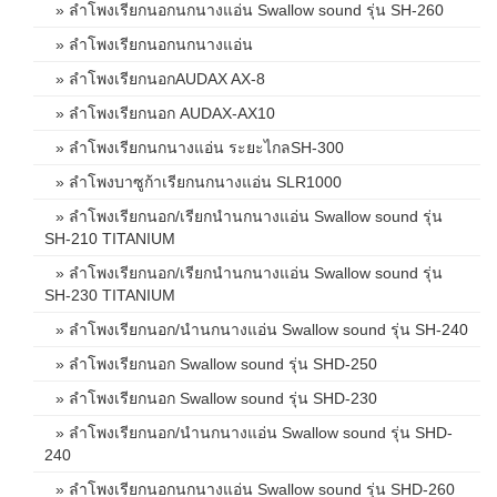
» ลำโพงเรียกนอกนกนางแอ่น Swallow sound รุ่น SH-260
» ลำโพงเรียกนอกนกนางแอ่น
» ลำโพงเรียกนอกAUDAX AX-8
» ลำโพงเรียกนอก AUDAX-AX10
» ลำโพงเรียกนกนางแอ่น ระยะไกลSH-300
» ลำโพงบาซูก้าเรียกนกนางแอ่น SLR1000
» ลำโพงเรียกนอก/เรียกนำนกนางแอ่น Swallow sound รุ่น
SH-210 TITANIUM
» ลำโพงเรียกนอก/เรียกนำนกนางแอ่น Swallow sound รุ่น
SH-230 TITANIUM
» ลำโพงเรียกนอก/นำนกนางแอ่น Swallow sound รุ่น SH-240
» ลำโพงเรียกนอก Swallow sound รุ่น SHD-250
» ลำโพงเรียกนอก Swallow sound รุ่น SHD-230
» ลำโพงเรียกนอก/นำนกนางแอ่น Swallow sound รุ่น SHD-
240
» ลำโพงเรียกนอกนกนางแอ่น Swallow sound รุ่น SHD-260