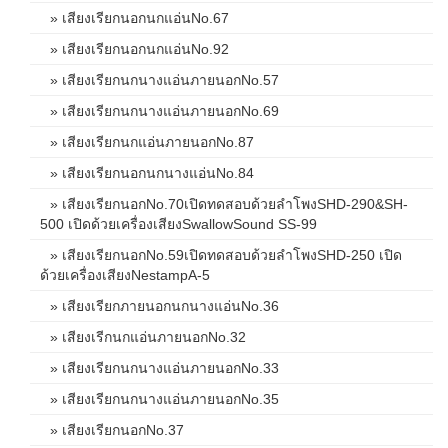
» เสียงเรียกนอกนกแอ่นNo.67
» เสียงเรียกนอกนกแอ่นNo.92
» เสียงเรียกนกนางแอ่นภายนอกNo.57
» เสียงเรียกนกนางแอ่นภายนอกNo.69
» เสียงเรียกนกแอ่นภายนอกNo.87
» เสียงเรียกนอกนกนางแอ่นNo.84
» เสียงเรียกนอกNo.70เปิดทดสอบด้วยลำโพงSHD-290&SH-
500 เปิดด้วยเครื่องเสียงSwallowSound SS-99
» เสียงเรียกนอกNo.59เปิดทดสอบด้วยลำโพงSHD-250 เปิด
ด้วยเครื่องเสียงNestampA-5
» เสียงเรียกภายนอกนกนางแอ่นNo.36
» เสียงเรีกนกแอ่นภายนอกNo.32
» เสียงเรียกนกนางแอ่นภายนอกNo.33
» เสียงเรียกนกนางแอ่นภายนอกNo.35
» เสียงเรียกนอกNo.37