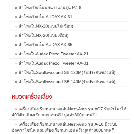
» ลำโพงเรียกในนกนางแอ่นรุ่น PZ-8
» ลำโพงเรียกใน AUDAX AX-61
» ลำโพงในNX-20(แบบไม่เชื่อม)
» ลำโพงในNX-20(แบบเชื่อม)
» ลำโพงเรียกใน AUDAX AX-65
» ลำโพงในAudax Piezo Tweeter AX-21
» ลำโพงในAudax Piezo Tweeter AX-31
» ลำโพงในSwallowsound SB-120M(รับประกันของแท้)
» ลำโพงในSwallowsound SB-140M(รับประกันของแท้)
หมวดเครื่องเสียง
» เครื่องเสียงเรียกนกนางแอ่นNest-Amp รุ่น AQ7 รับลำโพงได้
400ตัว เสียงเรียกนกแอ่นฟรี! มูลค่า800บาทฟรี！
» เครื่องเสียงเรียกนกนางแอ่นNest-Amp รุ่น A-18 มีระบบ
อัลตราโซนิค แถมเสียงเรียกนกแอ่นฟรี! มูลค่า800บาทฟรี！