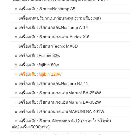
» เครื่องเสียงเรียกยกNestamp A5
» เครื่องเทสปริมาณนกก่อนลงทุน(รวมเสียงเทส)
» เครื่องเสียงเรียกนกแอ่นNestamp A-14
» เครื่องเสียงเรียกนกนางแอ่น Audax X-6
» เครื่องเสียงเรียกนกTecnik MX6D
» เครื่องเสียงFujibin 32w
» เครื่องเสียงfujibin 60w
» เครื่องเสียงfujibin 120w
» เครื่องเสียงเรียกนกแอ่นNestpro BZ 11
» เครื่องเสียงเรียกนกนางแอ่นMaruni BA-254W
» เครื่องเสียงเรียกนกนางแอ่นMaruni BA-352W
» เครื่องเสียงเรียกนกนางแอ่นMARUNI BA-401W
» เครื่องเสียงเรียกนกNestamp A-12 (ราคาโปรโมชั่น
ต่อ2เครื่อง5000บาท)