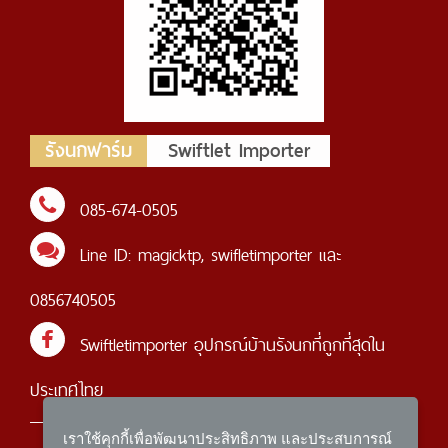
รังนกฟาร์ม
Swiftlet Importer
085-674-0505
Line ID:
magicktp
,
swifletimporter
และ
0856740505
Swiftletimporter อุปกรณ์บ้านรังนกที่ถูกที่สุดใน
ประเทศไทย
เราใช้คุกกี้เพื่อพัฒนาประสิทธิภาพ และประสบการณ์