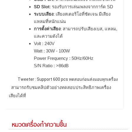
SD Slot
: รองรับการเล่นเพลงจากการ์ด SD
ระบบเสียง
: เสียงสเตอริโอที่ชัดเจน มีเสียง
แหลมที่หนักแน่น
การตั้งค่าเสียง
: สามารถปรับเสียงเบส, แหลม,
และความดังได้
Volt : 240V
Watt : 30W - 100W
Power Frequency : 50Hz/60Hz
S/N Ratio : >86dB
Tweeter : Support 600 pcs ทดสอบก่อนส่งมอบทุกเครื่อง
สามารถรับชมคลิปตัวอย่างทดสอบประสิทธิภาพเครื่อง
เสียงได้ที่
หมวดเครื่องทำความชื้น