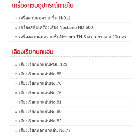
เครื่องควบอุปกรณ์ภายใน
» เครื่อควบคุมความชื้น H-911
» เครื่องสลับเครื่องเสียง Nestamp ND-600
» เครื่องควบคุมความชื้นNestpro TH-3 ความยาวสาย20เมตร
เสียงเรียกนกแอ่น
» เสียงเรียกนกแอ่นPGL-123
» เสียงเรียกนกแอ่นNo.85
» เสียงเรียกนกแอ่นNo.78
» เสียงเรียกนกแอ่นNo.76
» เสียงเรียกนกแอ่นNo.81
» เสียงเรียกนกแอ่นNo.80
» เสียงเรียกนกแอ่นNo.82
» เสียงเรียกนอกนกแอ่น No.77