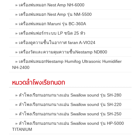
» เครื่องพ่นหมอก Nest Amp NH-6000
» เครื่องพ่นหมอก Nest Amp รุ่น NM-5500
» เครื่องพ่นหมอก Maruni รุ่น BC-360A
» เครื่องพ่นฟอร์กระบบ LP ชนิด 25 หัว
» เครื่องดูความชื้นในอากาศ faran A-VIO24
» เครื่องวัดและความคุมความชื้นNestamp ND800
» เครื่องพ่นหมอกNestamp Humifog Ultrasonic Humidifier
NH-2400
หมวดลำโพงเรียกนอก
» ลำโพงเรียกนอกนกนางแอ่น Swallow sound รุ่น SH-280
» ลำโพงเรียกนอกนกนางแอ่น Swallow sound รุ่น SH-220
» ลำโพงเรียกนอกนกนางแอ่น Swallow sound รุ่น SH-250
» ลำโพงเรียกนอกนกนางแอ่น Swallow sound รุ่น HP-5000
TITANIUM