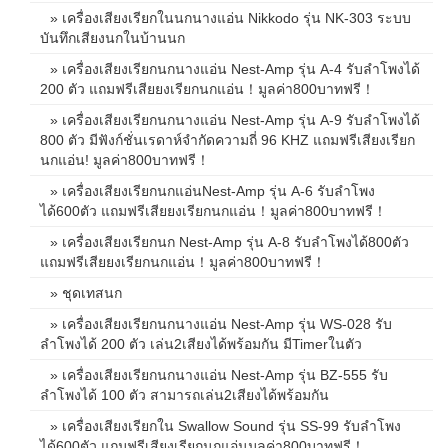
» เครื่องเสียงเรียกในนกนางแอ่น Nikkodo รุ่น NK-303 ระบบ
บันทึกเสียงนกในบ้านนก
» เครื่องเสียงเรียกนกนางแอ่น Nest-Amp รุ่น A-4 รับลำโพงได้
200 ตัว แถมฟรีเสียยงเรียกนกแอ่น！มูลค่า800บาทฟรี！
» เครื่องเสียงเรียกนกนางแอ่น Nest-Amp รุ่น A-9 รับลำโพงได้
800 ตัว มีฟังก์ชั่นเรดาห์จำกัดความถี่ 96 KHZ แถมฟรีเสียงเรียก
นกแอ่น! มูลค่า800บาทฟรี！
» เครื่องเสียงเรียกนกแอ่นNest-Amp รุ่น A-6 รับลำโพง
ได้600ตัว แถมฟรีเสียยงเรียกนกแอ่น！มูลค่า800บาทฟรี！
» เครื่องเสียงเรียกนก Nest-Amp รุ่น A-8 รับลำโพงได้800ตัว
แถมฟรีเสียยงเรียกนกแอ่น！มูลค่า800บาทฟรี！
» ชุดเทสนก
» เครื่องเสียงเรียกนกนางแอ่น Nest-Amp รุ่น WS-028 รับ
ลำโพงได้ 200 ตัว เล่น2เสียงได้พร้อมกัน มีTimerในตัว
» เครื่องเสียงเรียกนกนางแอ่น Nest-Amp รุ่น BZ-555 รับ
ลำโพงได้ 100 ตัว สามารถเล่น2เสียงได้พร้อมกัน
» เครื่องเสียงเรียกใน Swallow Sound รุ่น SS-99 รับลำโพง
ได้600ตัว แถมฟรีเสียงเรียกนกแอ่นมูลค่า800บาทฟรี！