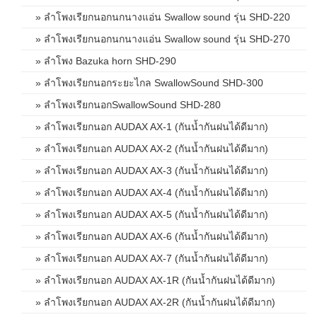
» ลำโพงเรียกนอกนกนางแอ่น Swallow sound รุ่น SHD-220
» ลำโพงเรียกนอกนกนางแอ่น Swallow sound รุ่น SHD-270
» ลำโพง Bazuka horn SHD-290
» ลำโพงเรียกนอกระยะไกล SwallowSound SHD-300
» ลำโพงเรียกนอกSwallowSound SHD-280
» ลำโพงเรียกนอก AUDAX AX-1 (กันน้ำกันฝนได้ดีมาก)
» ลำโพงเรียกนอก AUDAX AX-2 (กันน้ำกันฝนได้ดีมาก)
» ลำโพงเรียกนอก AUDAX AX-3 (กันน้ำกันฝนได้ดีมาก)
» ลำโพงเรียกนอก AUDAX AX-4 (กันน้ำกันฝนได้ดีมาก)
» ลำโพงเรียกนอก AUDAX AX-5 (กันน้ำกันฝนได้ดีมาก)
» ลำโพงเรียกนอก AUDAX AX-6 (กันน้ำกันฝนได้ดีมาก)
» ลำโพงเรียกนอก AUDAX AX-7 (กันน้ำกันฝนได้ดีมาก)
» ลำโพงเรียกนอก AUDAX AX-1R (กันน้ำกันฝนได้ดีมาก)
» ลำโพงเรียกนอก AUDAX AX-2R (กันน้ำกันฝนได้ดีมาก)