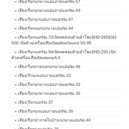
» เสียงเรียกนกนางแอ่นภายนอกNo.57
» เสียงเรียกนกนางแอ่นภายนอกNo.69
» เสียงเรียกนกแอ่นภายนอกNo.87
» เสียงเรียกนอกนกนางแอ่นNo.84
» เสียงเรียกนอกNo.70เปิดทดสอบด้วยลำโพงSHD-290&SH-
500 เปิดด้วยเครื่องเสียงSwallowSound SS-99
» เสียงเรียกนอกNo.59เปิดทดสอบด้วยลำโพงSHD-250 เปิด
ด้วยเครื่องเสียงNestampA-5
» เสียงเรียกภายนอกนกนางแอ่นNo.36
» เสียงเรีกนกแอ่นภายนอกNo.32
» เสียงเรียกนกนางแอ่นภายนอกNo.33
» เสียงเรียกนกนางแอ่นภายนอกNo.35
» เสียงเรียกนอกNo.37
» เสียงเรียกนกแอ่นภายนอกNo.39
» เสียงเรียกนำภายในบ้านนกนางแอ่นNo.40
» เสียงเรียกนกแอ่นNo.79