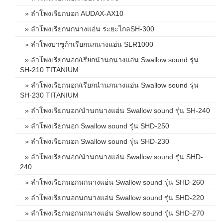
» ลำโพงเรียกนอก AUDAX-AX10
» ลำโพงเรียกนกนางแอ่น ระยะไกลSH-300
» ลำโพงบาซูก้าเรียกนกนางแอ่น SLR1000
» ลำโพงเรียกนอก/เรียกนำนกนางแอ่น Swallow sound รุ่น
SH-210 TITANIUM
» ลำโพงเรียกนอก/เรียกนำนกนางแอ่น Swallow sound รุ่น
SH-230 TITANIUM
» ลำโพงเรียกนอก/นำนกนางแอ่น Swallow sound รุ่น SH-240
» ลำโพงเรียกนอก Swallow sound รุ่น SHD-250
» ลำโพงเรียกนอก Swallow sound รุ่น SHD-230
» ลำโพงเรียกนอก/นำนกนางแอ่น Swallow sound รุ่น SHD-
240
» ลำโพงเรียกนอกนกนางแอ่น Swallow sound รุ่น SHD-260
» ลำโพงเรียกนอกนกนางแอ่น Swallow sound รุ่น SHD-220
» ลำโพงเรียกนอกนกนางแอ่น Swallow sound รุ่น SHD-270