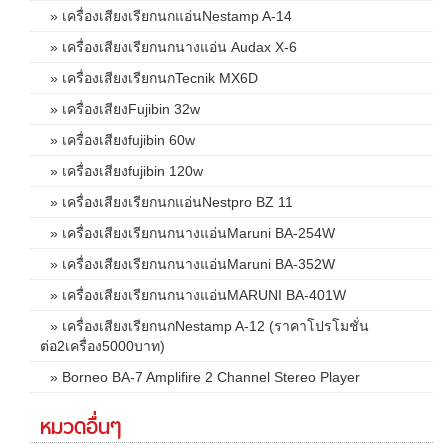
» เครื่องเสียงเรียกนกแอ่นNestamp A-14
» เครื่องเสียงเรียกนกนางแอ่น Audax X-6
» เครื่องเสียงเรียกนกTecnik MX6D
» เครื่องเสียงFujibin 32w
» เครื่องเสียงfujibin 60w
» เครื่องเสียงfujibin 120w
» เครื่องเสียงเรียกนกแอ่นNestpro BZ 11
» เครื่องเสียงเรียกนกนางแอ่นMaruni BA-254W
» เครื่องเสียงเรียกนกนางแอ่นMaruni BA-352W
» เครื่องเสียงเรียกนกนางแอ่นMARUNI BA-401W
» เครื่องเสียงเรียกนกNestamp A-12 (ราคาโปรโมชั่น
ต่อ2เครื่อง5000บาท)
» Borneo BA-7 Amplifire 2 Channel Stereo Player
หมวดอื่นๆ