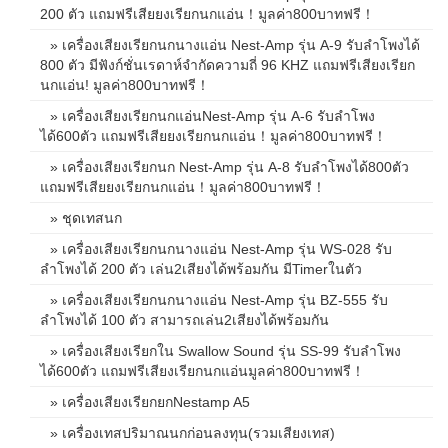
200 ตัว แถมฟรีเสียยงเรียกนกแอ่น！มูลค่า800บาทฟรี！
» เครื่องเสียงเรียกนกนางแอ่น Nest-Amp รุ่น A-9 รับลำโพงได้
800 ตัว มีฟังก์ชั่นเรดาห์จำกัดความถี่ 96 KHZ แถมฟรีเสียงเรียก
นกแอ่น! มูลค่า800บาทฟรี！
» เครื่องเสียงเรียกนกแอ่นNest-Amp รุ่น A-6 รับลำโพง
ได้600ตัว แถมฟรีเสียยงเรียกนกแอ่น！มูลค่า800บาทฟรี！
» เครื่องเสียงเรียกนก Nest-Amp รุ่น A-8 รับลำโพงได้800ตัว
แถมฟรีเสียยงเรียกนกแอ่น！มูลค่า800บาทฟรี！
» ชุดเทสนก
» เครื่องเสียงเรียกนกนางแอ่น Nest-Amp รุ่น WS-028 รับ
ลำโพงได้ 200 ตัว เล่น2เสียงได้พร้อมกัน มีTimerในตัว
» เครื่องเสียงเรียกนกนางแอ่น Nest-Amp รุ่น BZ-555 รับ
ลำโพงได้ 100 ตัว สามารถเล่น2เสียงได้พร้อมกัน
» เครื่องเสียงเรียกใน Swallow Sound รุ่น SS-99 รับลำโพง
ได้600ตัว แถมฟรีเสียงเรียกนกแอ่นมูลค่า800บาทฟรี！
» เครื่องเสียงเรียกยกNestamp A5
» เครื่องเทสปริมาณนกก่อนลงทุน(รวมเสียงเทส)