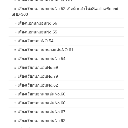
» เสียงเรียกนอกนกแอ่นNo.52 เปิดด้วยลำโพงSwallowSound
SHD-300
» เสียงนอกนกแอ่นNo.56
» เสียงนอกนกแอ่นNo.55
» เสียงเรียกนอกNO.54
» เสียงเรียกนอกนกนางแอ่นNO.61
» เสียงเรียกนอกนกแอ่นNo.54
» เสียงเรียกนกแอ่นNo.59
» เสียงเรียกนกแอ่นNo.79
» เสียงเรียกนกแอ่นNo.62
» เสียงเรียกนอกนกแอ่นNo.66
» เสียงเรียกนอกนกแอ่นNo.60
» เสียงเรียกนอกนกแอ่นNo.67
» เสียงเรียกนอกนกแอ่นNo.92