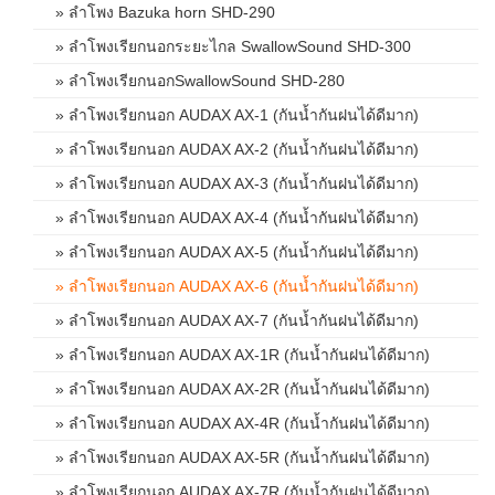
» ลำโพง Bazuka horn SHD-290
» ลำโพงเรียกนอกระยะไกล SwallowSound SHD-300
» ลำโพงเรียกนอกSwallowSound SHD-280
» ลำโพงเรียกนอก AUDAX AX-1 (กันน้ำกันฝนได้ดีมาก)
» ลำโพงเรียกนอก AUDAX AX-2 (กันน้ำกันฝนได้ดีมาก)
» ลำโพงเรียกนอก AUDAX AX-3 (กันน้ำกันฝนได้ดีมาก)
» ลำโพงเรียกนอก AUDAX AX-4 (กันน้ำกันฝนได้ดีมาก)
» ลำโพงเรียกนอก AUDAX AX-5 (กันน้ำกันฝนได้ดีมาก)
» ลำโพงเรียกนอก AUDAX AX-6 (กันน้ำกันฝนได้ดีมาก)
» ลำโพงเรียกนอก AUDAX AX-7 (กันน้ำกันฝนได้ดีมาก)
» ลำโพงเรียกนอก AUDAX AX-1R (กันน้ำกันฝนได้ดีมาก)
» ลำโพงเรียกนอก AUDAX AX-2R (กันน้ำกันฝนได้ดีมาก)
» ลำโพงเรียกนอก AUDAX AX-4R (กันน้ำกันฝนได้ดีมาก)
» ลำโพงเรียกนอก AUDAX AX-5R (กันน้ำกันฝนได้ดีมาก)
» ลำโพงเรียกนอก AUDAX AX-7R (กันน้ำกันฝนได้ดีมาก)