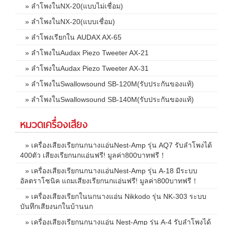
» ลำโพงในNX-20(แบบไม่เชื่อม)
» ลำโพงในNX-20(แบบเชื่อม)
» ลำโพงเรียกใน AUDAX AX-65
» ลำโพงในAudax Piezo Tweeter AX-21
» ลำโพงในAudax Piezo Tweeter AX-31
» ลำโพงในSwallowsound SB-120M(รับประกันของแท้)
» ลำโพงในSwallowsound SB-140M(รับประกันของแท้)
หมวดเครื่องเสียง
» เครื่องเสียงเรียกนกนางแอ่นNest-Amp รุ่น AQ7 รับลำโพงได้
400ตัว เสียงเรียกนกแอ่นฟรี! มูลค่า800บาทฟรี！
» เครื่องเสียงเรียกนกนางแอ่นNest-Amp รุ่น A-18 มีระบบ
อัลตราโซนิค แถมเสียงเรียกนกแอ่นฟรี! มูลค่า800บาทฟรี！
» เครื่องเสียงเรียกในนกนางแอ่น Nikkodo รุ่น NK-303 ระบบ
บันทึกเสียงนกในบ้านนก
» เครื่องเสียงเรียกนกนางแอ่น Nest-Amp รุ่น A-4 รับลำโพงได้