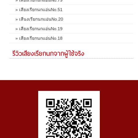
» เสียงเรียกนกแอ่นNo.51
» เสีนงเรียกนกแอ่นNo.20
» เสียงเรียกนกแอ่นNo.19
» เสียงเรียกนกแอ่นNo.18
รีวิวเสียงเรียกนกจากผู้ใช้จริง