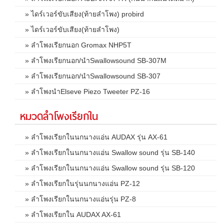
» ไดร์เวอร์ขับเสียง(ท้ายลำโพง) probird
» ไดร์เวอร์ขับเสียง(ท้ายลำโพง)
» ลำโพงเรียกนอก Gromax NHP5T
» ลำโพงเรียกนอก/นำSwallowsound SB-307M
» ลำโพงเรียกนอก/นำSwallowsound SB-307
» ลำโพงนำElseve Piezo Tweeter PZ-16
หมวดลำโพงเรียกใน
» ลำโพงเรียกในนกนางแอ่น AUDAX รุ่น AX-61
» ลำโพงเรียกในนกนางแอ่น Swallow sound รุ่น SB-140
» ลำโพงเรียกในนกนางแอ่น Swallow sound รุ่น SB-120
» ลำโพงเรียกในรุ่นนกนางแอ่น PZ-12
» ลำโพงเรียกในนกนางแอ่นรุ่น PZ-8
» ลำโพงเรียกใน AUDAX AX-61