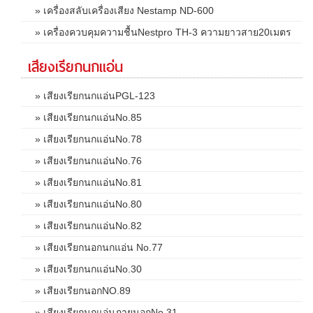
» เครื่องสลับเครื่องเสียง Nestamp ND-600
» เครื่องควบคุมความชื้นNestpro TH-3 ความยาวสาย20เมตร
เสียงเรียกนกแอ่น
» เสียงเรียกนกแอ่นPGL-123
» เสียงเรียกนกแอ่นNo.85
» เสียงเรียกนกแอ่นNo.78
» เสียงเรียกนกแอ่นNo.76
» เสียงเรียกนกแอ่นNo.81
» เสียงเรียกนกแอ่นNo.80
» เสียงเรียกนกแอ่นNo.82
» เสียงเรียกนอกนกแอ่น No.77
» เสียงเรียกนกแอ่นNo.30
» เสียงเรียกนอกNO.89
» เสียงเรียกนกแอ่นภายนอกNo.31