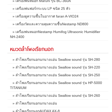
» เครื่องพ่นหมอก Maruni รุ่น BC-360A
» เครื่องพ่นฟอร์กระบบ LP ชนิด 25 หัว
» เครื่องดูความชื้นในอากาศ faran A-VIO24
» เครื่องวัดและความคุมความชื้นNestamp ND800
» เครื่องพ่นหมอกNestamp Humifog Ultrasonic Humidifier
NH-2400
หมวดลำโพงเรียกนอก
» ลำโพงเรียกนอกนกนางแอ่น Swallow sound รุ่น SH-280
» ลำโพงเรียกนอกนกนางแอ่น Swallow sound รุ่น SH-220
» ลำโพงเรียกนอกนกนางแอ่น Swallow sound รุ่น SH-250
» ลำโพงเรียกนอกนกนางแอ่น Swallow sound รุ่น HP-5000
TITANIUM
» ลำโพงเรียกนอกนกนางแอ่น Swallow sound รุ่น SH-260
» ลำโพงเรียกนอกนกนางแอ่น
» ลำโพงเรียกนอกAUDAX AX-8