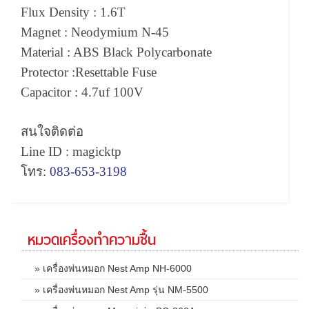
Flux Density : 1.6T
Magnet : Neodymium N-45
Material : ABS Black Polycarbonate
Protector :Resettable Fuse
Capacitor : 4.7uf 100V
สนใจติดต่อ
Line ID : magicktp
โทร
:
083-653-3198
หมวดเครื่องทำความชื้น
» เครื่องพ่นหมอก Nest Amp NH-6000
» เครื่องพ่นหมอก Nest Amp รุ่น NM-5500