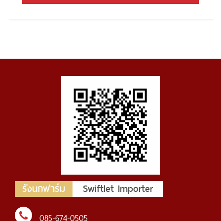
รังนกฟาร์ม
Swiftlet Importer
085-674-0505