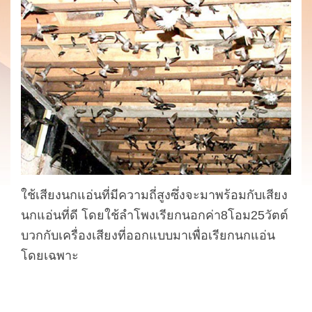
ใช้เสียงนกแอ่นที่มีความถี่สูงซึ่งจะมาพร้อมกับเสียง
นกแอ่นที่ดี โดยใช้ลำโพงเรียกนอกค่า8โอม25วัตต์
บวกกับเครื่องเสียงที่ออกแบบมาเพื่อเรียกนกแอ่น
โดยเฉพาะ