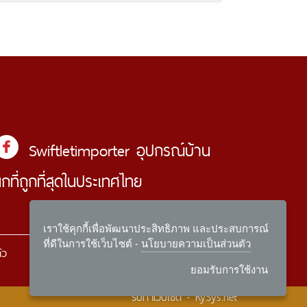
Swiftletimporter อุปกรณ์บ้าน
นกที่ถูกที่สุดในประเทศไทย
เราใช้คุกกี้เพื่อพัฒนาประสิทธิภาพ และประสบการณ์
ที่ดีในการใช้เว็บไซต์ -
นโยบายความเป็นส่วนตัว
ัว
ยอมรับการใช้งาน
รับทำเว็บไซต์
- KySys.net